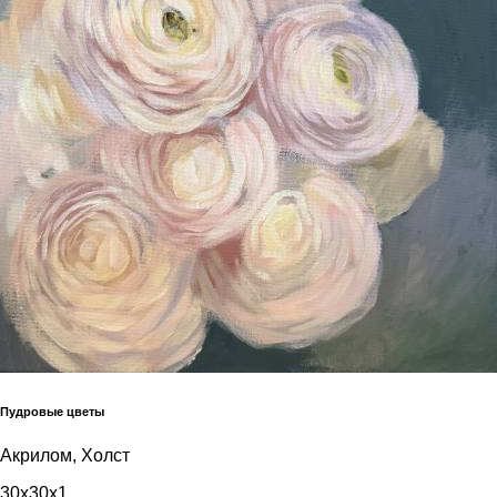
Пудровые цветы
Акрилом, Холст
30x30x1