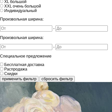
XL большой
XXL очень большой
Индивидуальный
Произвольная ширина:
-
Произвольная ширина:
-
Специальное предложение
Бесплатная доставка
Распродажа
Скидки
применить фильтр
сбросить фильтр