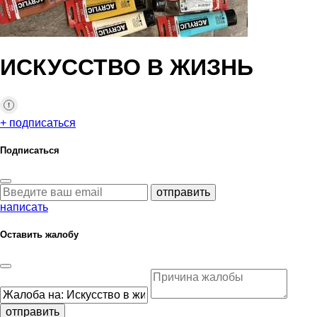
ИСКУССТВО В ЖИЗНЬ
+ подписаться
Подписаться
отправить
написать
Оставить жалобу
отправить