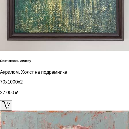
Свет сквозь листву
Акрилом, Холст на подрамнике
70x1000x2
27 000 ₽