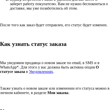
заберет работу покупателю. Вам не нужно беспокоиться о
доставке, мы уже позаботились об этом.
После того как заказ будет отправлен, его статус будет изменен.
Как узнать статус заказа
Мы уведомим продавца о новом заказе по email, в SMS и в
WhatsApp*. Для этого у вас должна быть активна опция
О
статусе заказа
в
Уведомлениях
.
Также узнать о новом заказе или изменении его статуса можно в
личном кабинете, в разделе
Мои заказы
.