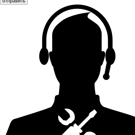
отправить