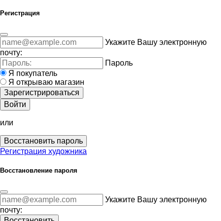
Регистрация
Укажите Вашу электронную
почту:
Пароль
Я покупатель
Я открываю магазин
Зарегистрироваться
Войти
или
Восстановить пароль
Регистрация художника
Восстановление пароля
Укажите Вашу электронную
почту:
Восстановить