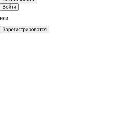
Войти
или
Зарегистрироватся