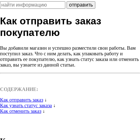
Как отправить заказ
покупателю
Вы добавили магазин и успешно разместили свои работы. Вам
поступил заказ. Что с ним делать, как упаковать работу и
отправить ее покупателю, как узнать статус заказа или отменить
заказ, вы узнаете из данной статьи.
СОДЕРЖАНИЕ:
Как отправить заказ
↓
Как узнать статус заказа
↓
Как отменить заказ
↓