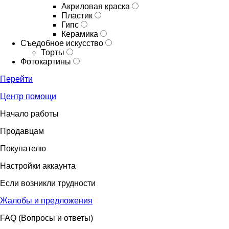
Акриловая краска
Пластик
Гипс
Керамика
Съедобное искусство
Торты
Фотокартины
Перейти
Центр помощи
Начало работы
Продавцам
Покупателю
Настройки аккаунта
Если возникли трудности
Жалобы и предложения
FAQ (Вопросы и ответы)