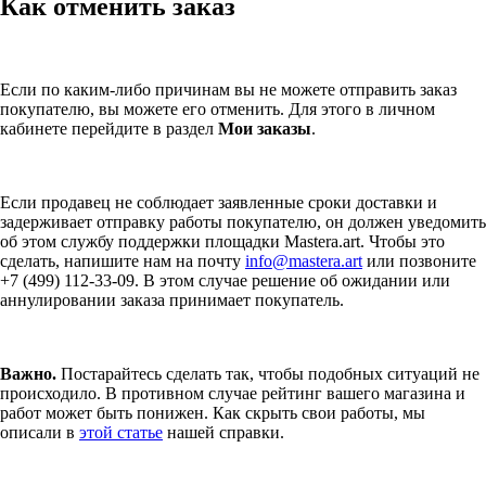
Как отменить заказ
Если по каким-либо причинам вы не можете отправить заказ
покупателю, вы можете его отменить. Для этого в личном
кабинете перейдите в раздел
Мои заказы
.
Если продавец не соблюдает заявленные сроки доставки и
задерживает отправку работы покупателю, он должен уведомить
об этом службу поддержки площадки Mastera.art. Чтобы это
сделать, напишите нам на почту
info@mastera.art
или позвоните
+7 (499) 112-33-09. В этом случае решение об ожидании или
аннулировании заказа принимает покупатель.
Важно.
Постарайтесь сделать так, чтобы подобных ситуаций не
происходило. В противном случае рейтинг вашего магазина и
работ может быть понижен. Как скрыть свои работы, мы
описали в
этой статье
нашей справки.