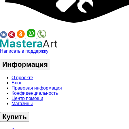
Написать в поддержку
Информация
О проекте
Блог
Правовая информация
Конфиденциальность
Центр помощи
Магазины
Купить