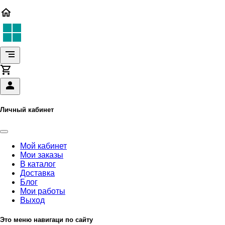
Личный кабинет
Мой кабинет
Мои заказы
В каталог
Доставка
Блог
Мои работы
Выход
Это меню навигаци по сайту