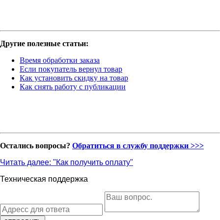
Другие полезные статьи:
Время обработки заказа
Если покупатель вернул товар
Как установить скидку на товар
Как снять работу с публикации
Остались вопросы?
Обратиться в службу поддержки >>>
Читать далее: "
Как получить оплату
"
Техническая поддержка