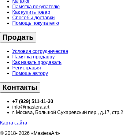
Каталог
Памятка покупателю
Как купить товар
Способы доставки
Помощь покупателю
Продать
Условия сотрудничества
Памятка продавцу
Как начать продавать
Регистрация
Помощь автору
Контакты
+7 (929) 511-11-30
info@mastera.art
г. Москва, Большой Сухаревский пер., д.17, стр.2
Карта сайта
© 2018- 2026 «MasteraArt»