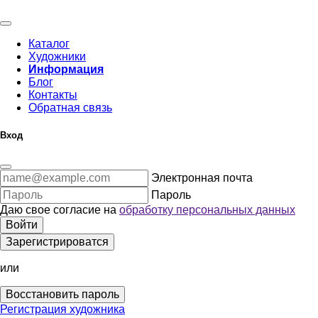
Каталог
Художники
Информация
Блог
Контакты
Обратная связь
Вход
Электронная почта
Пароль
Даю свое согласие на
обработку персональных данных
Войти
Зарегистрироватся
или
Восстановить пароль
Регистрация художника