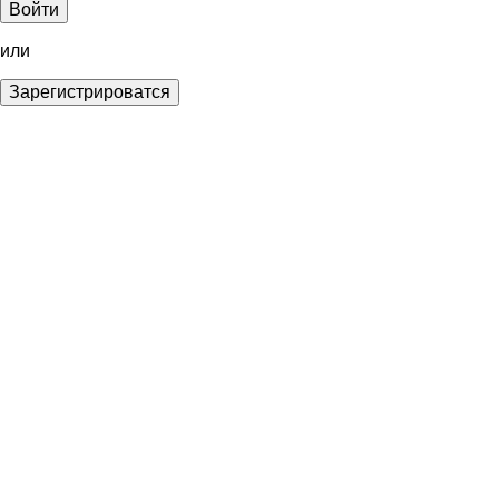
Войти
или
Зарегистрироватся