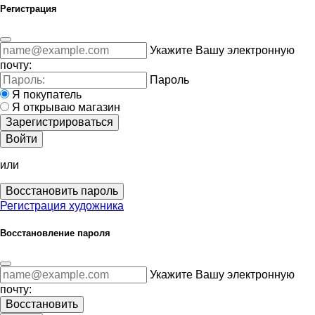
Регистрация
Укажите Вашу электронную
почту:
Пароль
Я покупатель
Я открываю магазин
Зарегистрироваться
Войти
или
Восстановить пароль
Регистрация художника
Восстановление пароля
Укажите Вашу электронную
почту:
Восстановить