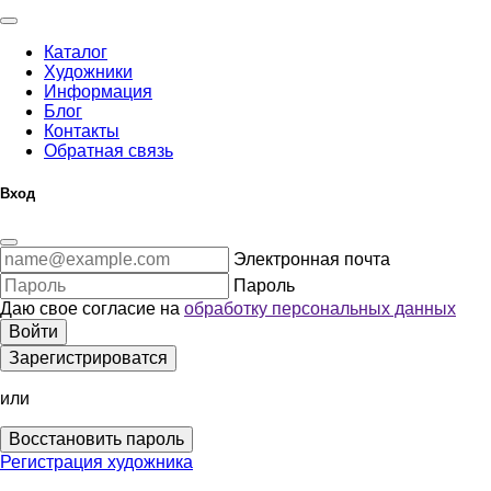
Каталог
Художники
Информация
Блог
Контакты
Обратная связь
Вход
Электронная почта
Пароль
Даю свое согласие на
обработку персональных данных
Войти
Зарегистрироватся
или
Восстановить пароль
Регистрация художника