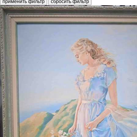
применить фильтр
сбросить фильтр