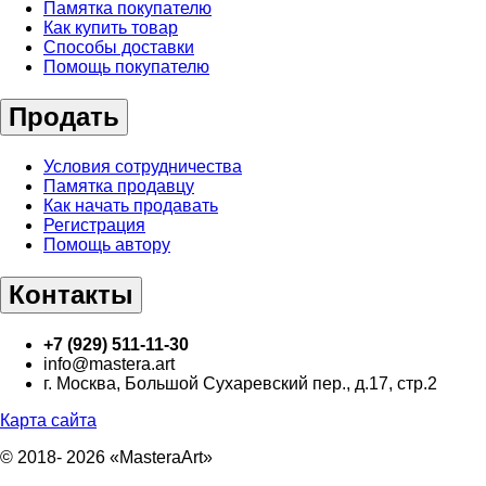
Памятка покупателю
Как купить товар
Способы доставки
Помощь покупателю
Продать
Условия сотрудничества
Памятка продавцу
Как начать продавать
Регистрация
Помощь автору
Контакты
+7 (929) 511-11-30
info@mastera.art
г. Москва, Большой Сухаревский пер., д.17, стр.2
Карта сайта
© 2018- 2026 «MasteraArt»