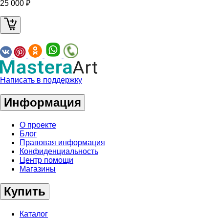
25 000 ₽
Написать в поддержку
Информация
О проекте
Блог
Правовая информация
Конфиденциальность
Центр помощи
Магазины
Купить
Каталог