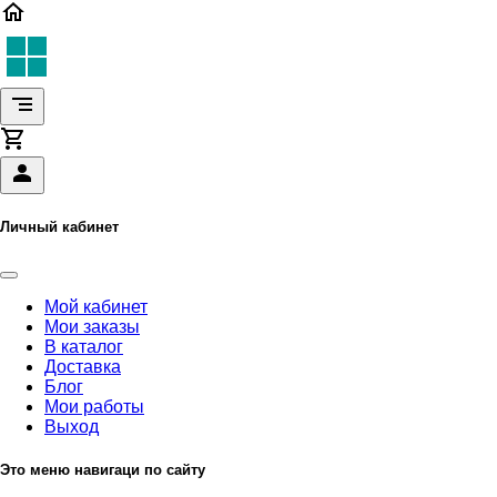
Личный кабинет
Мой кабинет
Мои заказы
В каталог
Доставка
Блог
Мои работы
Выход
Это меню навигаци по сайту