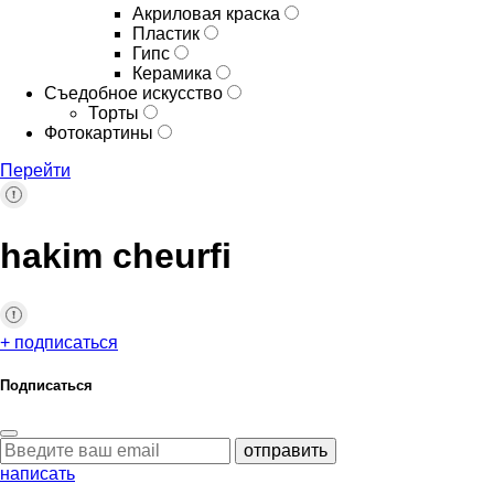
Акриловая краска
Пластик
Гипс
Керамика
Съедобное искусство
Торты
Фотокартины
Перейти
hakim cheurfi
+ подписаться
Подписаться
отправить
написать