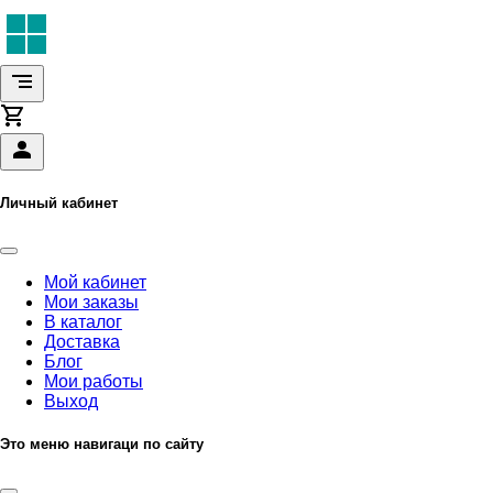
Личный кабинет
Мой кабинет
Мои заказы
В каталог
Доставка
Блог
Мои работы
Выход
Это меню навигаци по сайту