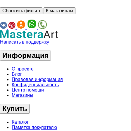
Сбросить фильтр
К магазинам
Написать в поддержку
Информация
О проекте
Блог
Правовая информация
Конфиденциальность
Центр помощи
Магазины
Купить
Каталог
Памятка покупателю