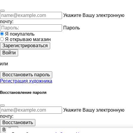
Укажите Вашу электронную
почту:
Пароль
Я покупатель
Я открываю магазин
Зарегистрироваться
Войти
или
Восстановить пароль
Регистрация художника
Восстановление пароля
Укажите Вашу электронную
почту:
Восстановить
Войти