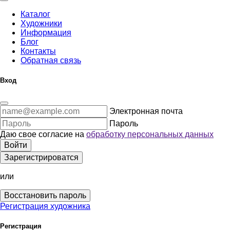
Каталог
Художники
Информация
Блог
Контакты
Обратная связь
Вход
Электронная почта
Пароль
Даю свое согласие на
обработку персональных данных
Войти
Зарегистрироватся
или
Восстановить пароль
Регистрация художника
Регистрация