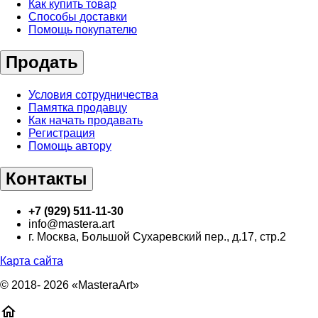
Как купить товар
Способы доставки
Помощь покупателю
Продать
Условия сотрудничества
Памятка продавцу
Как начать продавать
Регистрация
Помощь автору
Контакты
+7 (929) 511-11-30
info@mastera.art
г. Москва, Большой Сухаревский пер., д.17, стр.2
Карта сайта
© 2018- 2026 «MasteraArt»