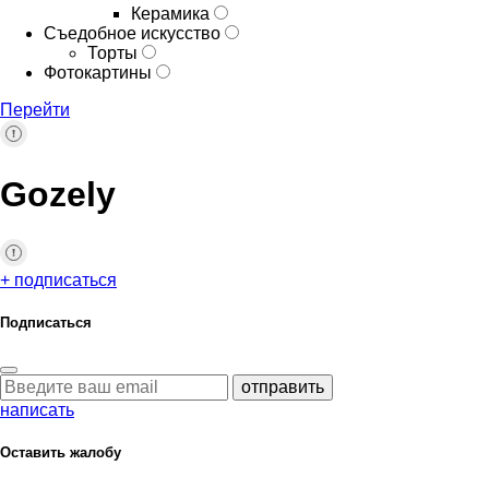
Керамика
Съедобное искусство
Торты
Фотокартины
Перейти
Gozely
+ подписаться
Подписаться
отправить
написать
Оставить жалобу