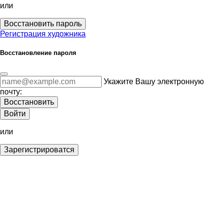
или
Восстановить пароль
Регистрация художника
Восстановление пароля
Укажите Вашу электронную
почту:
Восстановить
Войти
или
Зарегистрироватся