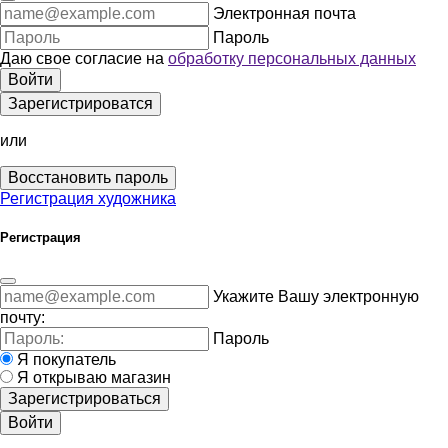
Электронная почта
Пароль
Даю свое согласие на
обработку персональных данных
Войти
Зарегистрироватся
или
Восстановить пароль
Регистрация художника
Регистрация
Укажите Вашу электронную
почту:
Пароль
Я покупатель
Я открываю магазин
Зарегистрироваться
Войти