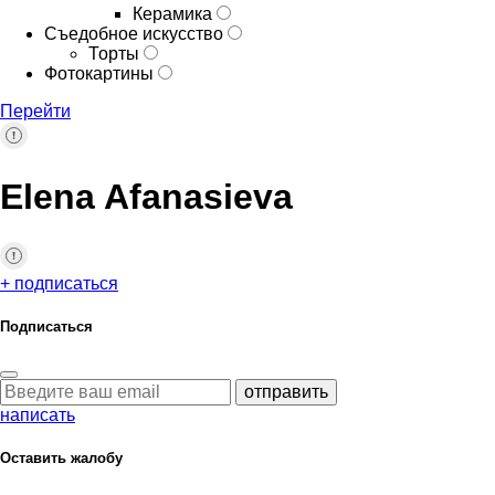
Керамика
Съедобное искусство
Торты
Фотокартины
Перейти
Elena Afanasieva
+ подписаться
Подписаться
отправить
написать
Оставить жалобу