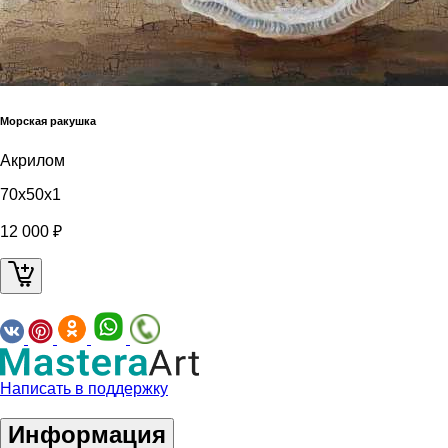
Морская ракушка
Акрилом
70x50x1
12 000 ₽
Написать в поддержку
Информация