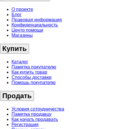
О проекте
Блог
Правовая информация
Конфиденциальность
Центр помощи
Магазины
Купить
Каталог
Памятка покупателю
Как купить товар
Способы доставки
Помощь покупателю
Продать
Условия сотрудничества
Памятка продавцу
Как начать продавать
Регистрация