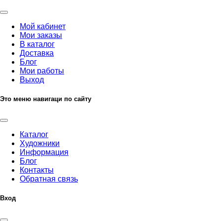
Мой кабинет
Мои заказы
В каталог
Доставка
Блог
Мои работы
Выход
Это меню навигаци по сайту
Каталог
Художники
Информация
Блог
Контакты
Обратная связь
Вход