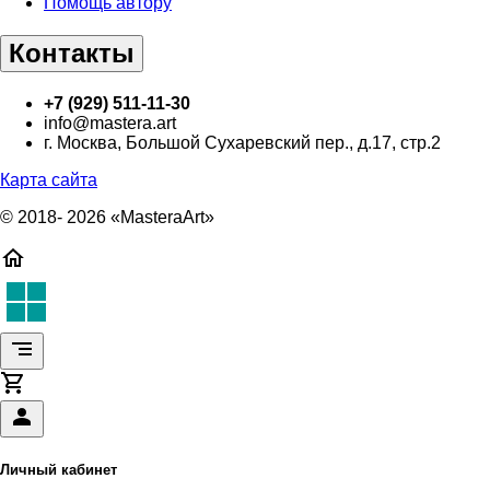
Помощь автору
Контакты
+7 (929) 511-11-30
info@mastera.art
г. Москва, Большой Сухаревский пер., д.17, стр.2
Карта сайта
© 2018- 2026 «MasteraArt»
Личный кабинет