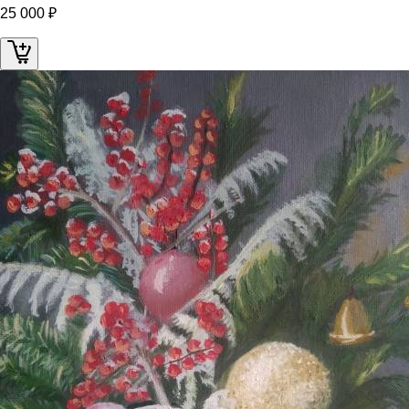
25 000 ₽