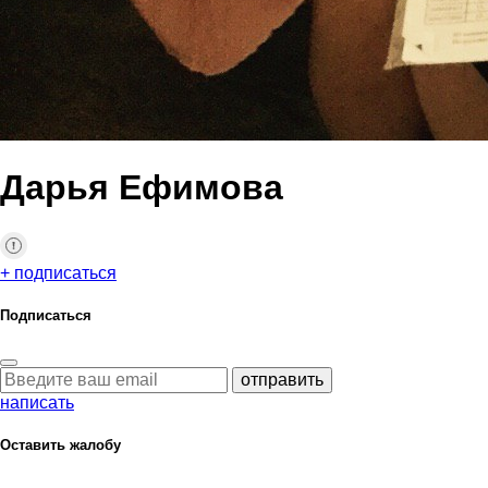
Дарья Ефимова
+ подписаться
Подписаться
отправить
написать
Оставить жалобу