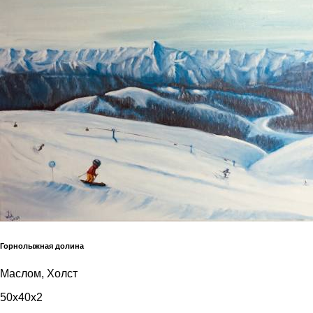
Горнолыжная долина
Маслом, Холст
50x40x2