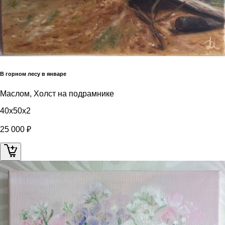
В горном лесу в январе
Маслом, Холст на подрамнике
40x50x2
25 000 ₽