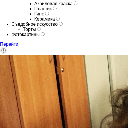
Акриловая краска
Пластик
Гипс
Керамика
Съедобное искусство
Торты
Фотокартины
Перейти