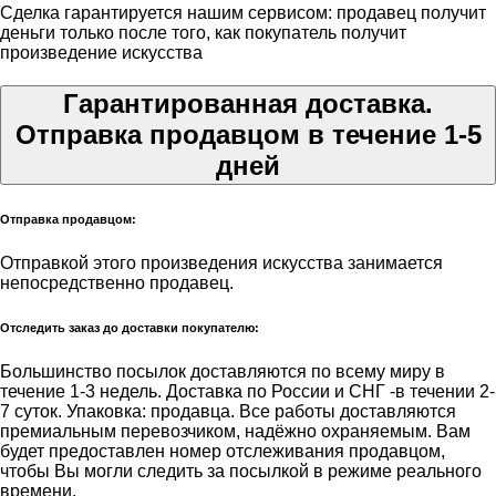
Сделка гарантируется нашим сервисом: продавец получит
деньги только после того, как покупатель получит
произведение искусства
Гарантированная доставка.
Отправка продавцом в течение 1-5
дней
Отправка продавцом:
Отправкой этого произведения искусства занимается
непосредственно продавец.
Отследить заказ до доставки покупателю:
Большинство посылок доставляются по всему миру в
течение 1-3 недель. Доставка по России и СНГ -в течении 2-
7 суток. Упаковка: продавца. Все работы доставляются
премиальным перевозчиком, надёжно охраняемым. Вам
будет предоставлен номер отслеживания продавцом,
чтобы Вы могли следить за посылкой в режиме реального
времени.