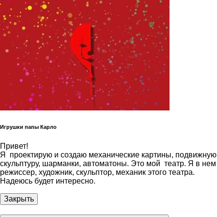
Игрушки папы Карло
Привет!
Я проектирую и создаю механические картины, подвижную
скульптуру, шарманки, автоматоны. Это мой театр. Я в нем
режиссер, художник, скульптор, механик этого театра.
Надеюсь будет интересно.
Закрыть