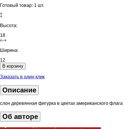
Готовый товар: 1 шт.
Высота:
18
Ширина:
12
В корзину
Заказать в один клик
Описание
слон деревянная фигурка в цветах американского флага
Об авторе