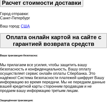
Расчет стоимости доставки
Город отправки:
Санкт-Петербург
Ваш город:
США
Оплата онлайн картой на сайте с
гарантией возврата средств
Ваша транзакция безопасна:
Мы прилагаем все усилия, чтобы защитить вашу
безопасность и конфиденциальность. Вашу оплату
осуществляет сервис онлайн оплаты Сбербанка. Это
надёжно! Система безопасности платежей шифрует Вашу
информацию во время передачи. Мы не передаем данные
вашей кредитной карты сторонним продавцам и не
продаем вашу информацию третьим лицам.
Защищённая транзакция: