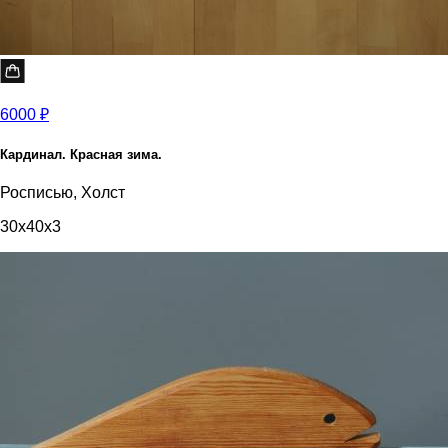
6000 ₽
Кардинал. Красная зима.
Росписью, Холст
30x40x3