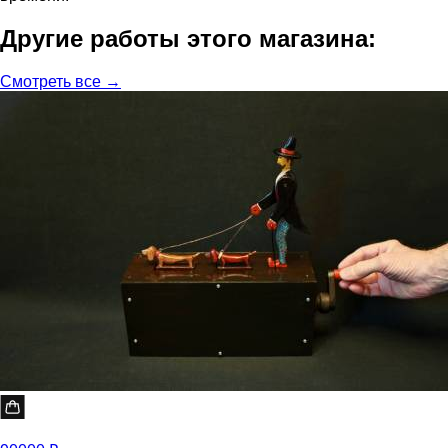
Другие работы этого магазина:
Смотреть все →