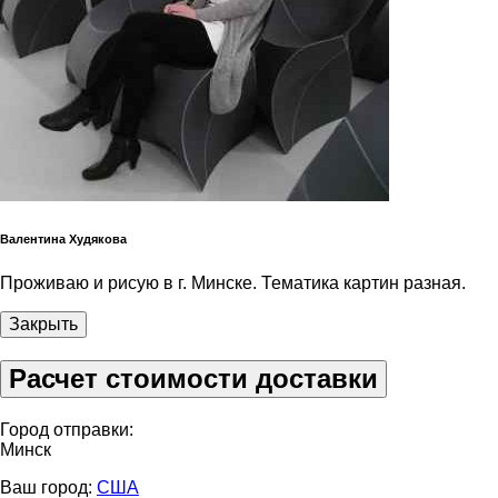
Валентина Худякова
Проживаю и рисую в г. Минске. Тематика картин разная.
Закрыть
Расчет стоимости доставки
Город отправки:
Минск
Ваш город:
США