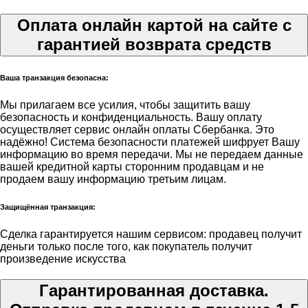
Оплата онлайн картой на сайте с
гарантией возврата средств
Ваша транзакция безопасна:
Мы прилагаем все усилия, чтобы защитить вашу
безопасность и конфиденциальность. Вашу оплату
осуществляет сервис онлайн оплаты Сбербанка. Это
надёжно! Система безопасности платежей шифрует Вашу
информацию во время передачи. Мы не передаем данные
вашей кредитной карты сторонним продавцам и не
продаем вашу информацию третьим лицам.
Защищённая транзакция:
Сделка гарантируется нашим сервисом: продавец получит
деньги только после того, как покупатель получит
произведение искусства
Гарантированная доставка.