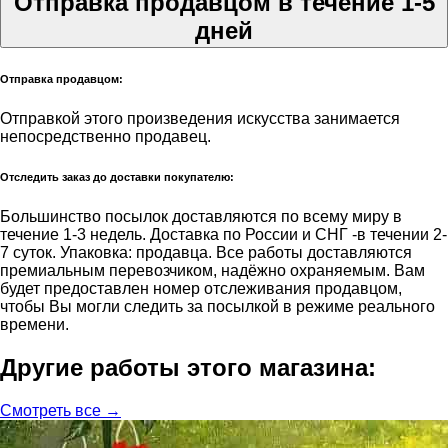
Отправка продавцом в течение 1-5
дней
Отправка продавцом:
Отправкой этого произведения искусства занимается
непосредственно продавец.
Отследить заказ до доставки покупателю:
Большинство посылок доставляются по всему миру в
течение 1-3 недель. Доставка по России и СНГ -в течении 2-
7 суток. Упаковка: продавца. Все работы доставляются
премиальным перевозчиком, надёжно охраняемым. Вам
будет предоставлен номер отслеживания продавцом,
чтобы Вы могли следить за посылкой в режиме реального
времени.
Другие работы этого магазина:
Смотреть все →