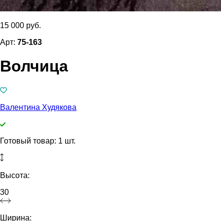
15 000 руб.
Арт:
75-163
Волчица
Валентина Худякова
Готовый товар: 1 шт.
Высота:
30
Ширина: