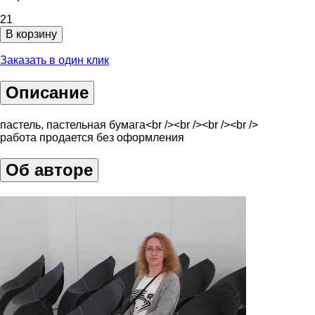
21
В корзину
Заказать в один клик
Описание
пастель, пастельная бумага<br /><br /><br /><br />
работа продается без оформления
Об авторе