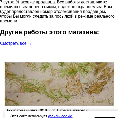
7 суток. Упаковка: продавца. Все работы доставляются
премиальным перевозчиком, надёжно охраняемым. Вам
будет предоставлен номер отслеживания продавцом,
чтобы Вы могли следить за посылкой в режиме реального
времени.
Другие работы этого магазина:
Смотреть все →
Этот сайт использует
файлы cookie
,