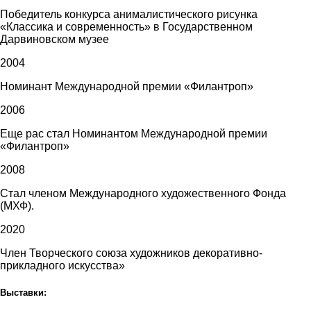
Победитель конкурса анималистического рисунка
«Классика и современность» в Государственном
Дарвиновском музее
2004
Номинант Международной премии «Филантроп»
2006
Еще рас стал Номинантом Международной премии
«Филантроп»
2008
Стал членом Международного художественного Фонда
(МХФ).
2020
Член Творческого союза художников декоративно-
прикладного искусства»
Выставки: