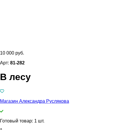
10 000 руб.
Арт:
81-282
В лесу
Магазин Александра Руслякова
Готовый товар: 1 шт.