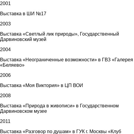
2001
Выставка в ШИ №17
2003
Выставка «Светлый лик природы», Государственный
Дарвиновский музей
2004
Выставка «Неограниченные возможности» в ГВЗ «Галерея
«Беляево»
2006
Выставка «Моя Виктория» в ЦП ВОИ
2008
Выставка «Природа в живописи» в Государственном
Дарвиновском музее
2011
Выставка «Разговор по душам» в ГУК г. Москвы «Клуб