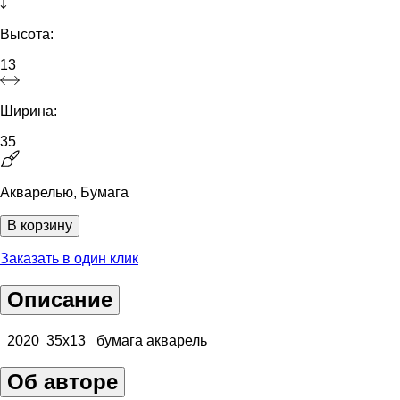
Высота:
13
Ширина:
35
Акварелью, Бумага
В корзину
Заказать в один клик
Описание
2020 35х13 бумага акварель
Об авторе