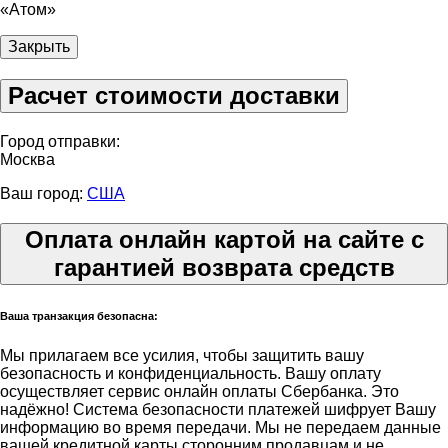
«Атом»
Закрыть
Расчет стоимости доставки
Город отправки:
Москва
Ваш город:
США
Оплата онлайн картой на сайте с
гарантией возврата средств
Ваша транзакция безопасна:
Мы прилагаем все усилия, чтобы защитить вашу
безопасность и конфиденциальность. Вашу оплату
осуществляет сервис онлайн оплаты Сбербанка. Это
надёжно! Система безопасности платежей шифрует Вашу
информацию во время передачи. Мы не передаем данные
вашей кредитной карты сторонним продавцам и не