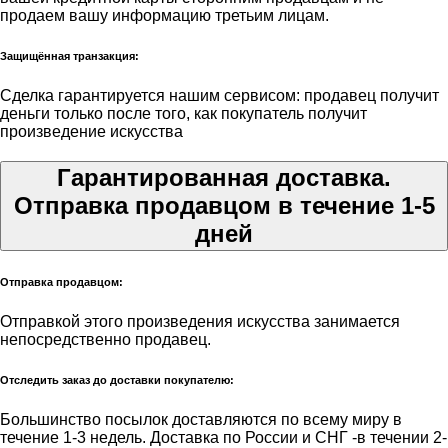
продаем вашу информацию третьим лицам.
Защищённая транзакция:
Сделка гарантируется нашим сервисом: продавец получит
деньги только после того, как покупатель получит
произведение искусства
Гарантированная доставка.
Отправка продавцом в течение 1-5
дней
Отправка продавцом:
Отправкой этого произведения искусства занимается
непосредственно продавец.
Отследить заказ до доставки покупателю:
Большинство посылок доставляются по всему миру в
течение 1-3 недель. Доставка по России и СНГ -в течении 2-