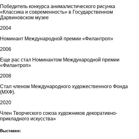
Победитель конкурса анималистического рисунка
«Классика и современность» в Государственном
Дарвиновском музее
2004
Номинант Международной премии «Филантроп»
2006
Еще рас стал Номинантом Международной премии
«Филантроп»
2008
Стал членом Международного художественного Фонда
(МХФ).
2020
Член Творческого союза художников декоративно-
прикладного искусства»
Выставки: