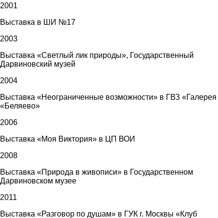
2001
Выставка в ШИ №17
2003
Выставка «Светлый лик природы», Государственный
Дарвиновский музей
2004
Выставка «Неограниченные возможности» в ГВЗ «Галерея
«Беляево»
2006
Выставка «Моя Виктория» в ЦП ВОИ
2008
Выставка «Природа в живописи» в Государственном
Дарвиновском музее
2011
Выставка «Разговор по душам» в ГУК г. Москвы «Клуб