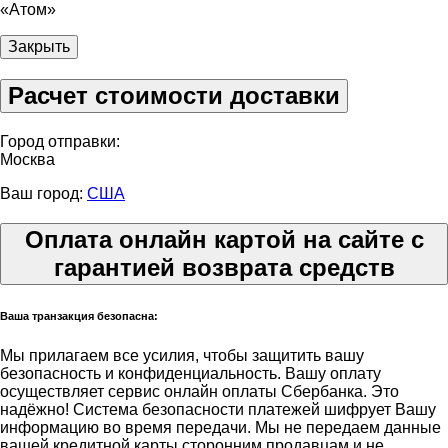
«Атом»
Закрыть
Расчет стоимости доставки
Город отправки:
Москва
Ваш город:
США
Оплата онлайн картой на сайте с
гарантией возврата средств
Ваша транзакция безопасна:
Мы прилагаем все усилия, чтобы защитить вашу
безопасность и конфиденциальность. Вашу оплату
осуществляет сервис онлайн оплаты Сбербанка. Это
надёжно! Система безопасности платежей шифрует Вашу
информацию во время передачи. Мы не передаем данные
вашей кредитной карты сторонним продавцам и не