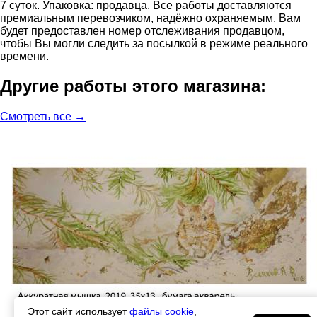
7 суток. Упаковка: продавца. Все работы доставляются
премиальным перевозчиком, надёжно охраняемым. Вам
будет предоставлен номер отслеживания продавцом,
чтобы Вы могли следить за посылкой в режиме реального
времени.
Другие работы этого магазина:
Смотреть все →
Этот сайт использует
файлы cookie
,