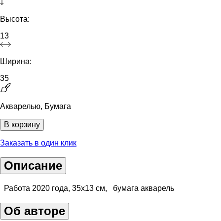
Высота:
13
Ширина:
35
Акварелью, Бумага
В корзину
Заказать в один клик
Описание
Работа 2020 года, 35х13 см, бумага акварель
Об авторе