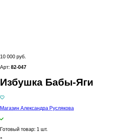
10 000 руб.
Арт:
82-047
Избушка Бабы-Яги
Магазин Александра Руслякова
Готовый товар: 1 шт.