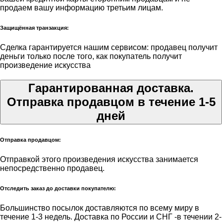
продаем вашу информацию третьим лицам.
Защищённая транзакция:
Сделка гарантируется нашим сервисом: продавец получит
деньги только после того, как покупатель получит
произведение искусства
Гарантированная доставка.
Отправка продавцом в течение 1-5
дней
Отправка продавцом:
Отправкой этого произведения искусства занимается
непосредственно продавец.
Отследить заказ до доставки покупателю:
Большинство посылок доставляются по всему миру в
течение 1-3 недель. Доставка по России и СНГ -в течении 2-