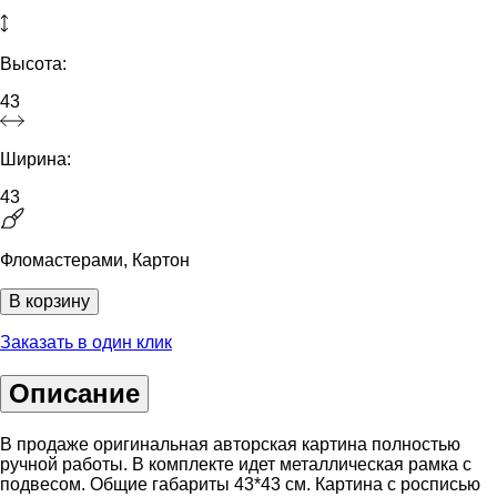
Высота:
43
Ширина:
43
Фломастерами, Картон
В корзину
Заказать в один клик
Описание
В продаже оригинальная авторская картина полностью
ручной работы. В комплекте идет металлическая рамка с
подвесом. Общие габариты 43*43 см. Картина с росписью