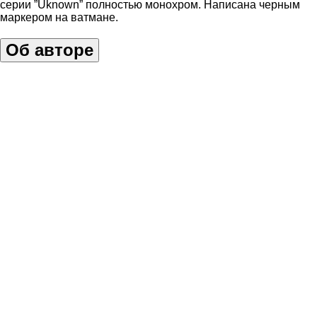
серии ”Uknown” полностью монохром. Написана черным
маркером на ватмане.
Об авторе