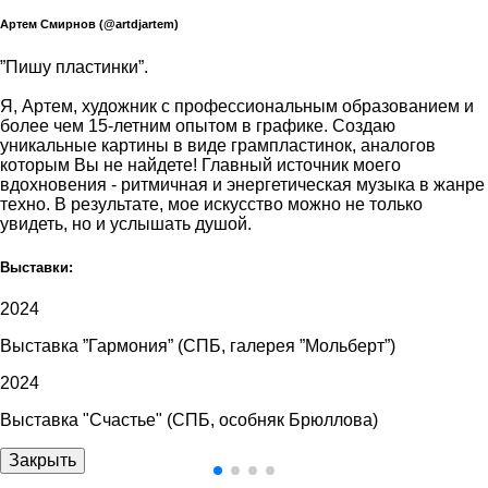
Артем Смирнов (@artdjartem)
”Пишу пластинки”.
Я, Артем, художник с профессиональным образованием и
более чем 15-летним опытом в графике. Создаю
уникальные картины в виде грампластинок, аналогов
которым Вы не найдете! Главный источник моего
вдохновения - ритмичная и энергетическая музыка в жанре
техно. В результате, мое искусство можно не только
увидеть, но и услышать душой.
Выставки:
2024
Выставка ”Гармония” (СПБ, галерея ”Мольберт”)
2024
Выставка "Счастье" (СПБ, особняк Брюллова)
Закрыть