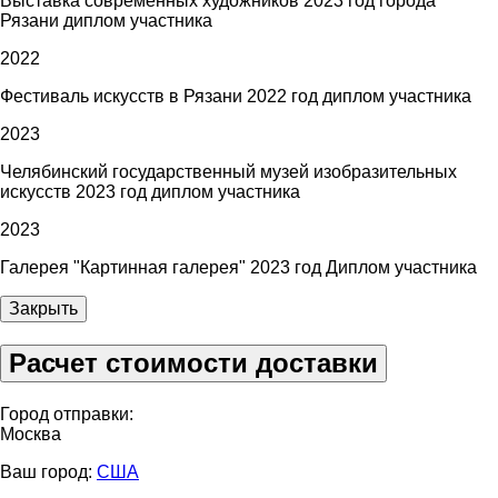
Выставка современных художников 2023 год города
Рязани диплом участника
2022
Фестиваль искусств в Рязани 2022 год диплом участника
2023
Челябинский государственный музей изобразительных
искусств 2023 год диплом участника
2023
Галерея "Картинная галерея" 2023 год Диплом участника
Закрыть
Расчет стоимости доставки
Город отправки:
Москва
Ваш город:
США