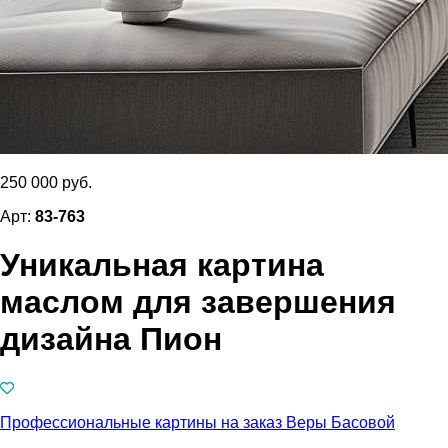
250 000 руб.
Арт:
83-763
Уникальная картина
маслом для завершения
дизайна Пион
Профессиональные картины на заказ Веры Басовой