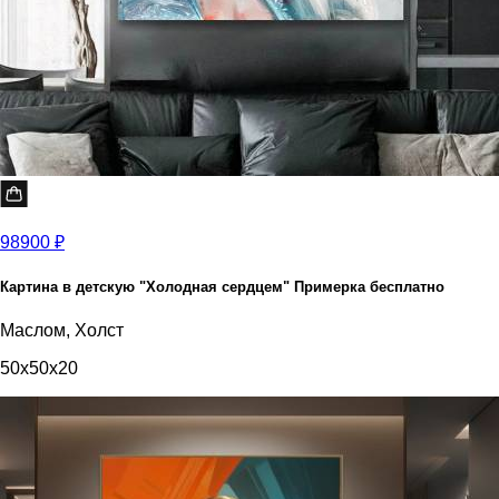
98900 ₽
Картина в детскую "Холодная сердцем" Примерка бесплатно
Маслом, Холст
50x50x20