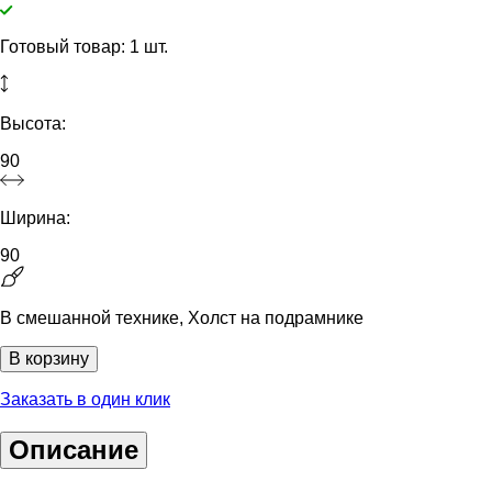
Готовый товар: 1 шт.
Высота:
90
Ширина:
90
В смешанной технике, Холст на подрамнике
В корзину
Заказать в один клик
Описание