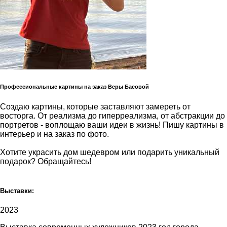
Профессиональные картины на заказ Веры Басовой
Создаю картины, которые заставляют замереть от
восторга. От реализма до гиперреализма, от абстракции до
портретов - воплощаю ваши идеи в жизнь! Пишу картины в
интерьер и на заказ по фото.
Хотите украсить дом шедевром или подарить уникальный
подарок? Обращайтесь!
Выставки:
2023