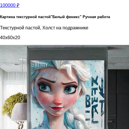
100000 ₽
Картина текстурной пастой"Белый феникс" Ручная работа
Текстурной пастой, Холст на подрамнике
40x60x20