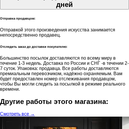
дней
Отправка продавцом:
Отправкой этого произведения искусства занимается
непосредственно продавец.
Отследить заказ до доставки покупателю:
Большинство посылок доставляются по всему миру в
течение 1-3 недель. Доставка по России и СНГ -в течении 2-
7 суток. Упаковка: продавца. Все работы доставляются
премиальным перевозчиком, надёжно охраняемым. Вам
будет предоставлен номер отслеживания продавцом,
чтобы Вы могли следить за посылкой в режиме реального
времени.
Другие работы этого магазина:
Смотреть все →