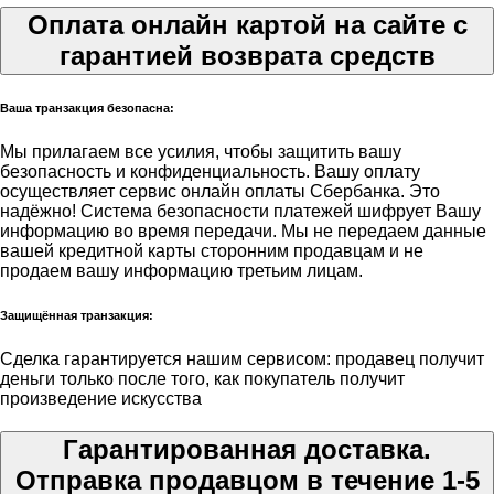
Оплата онлайн картой на сайте с
гарантией возврата средств
Ваша транзакция безопасна:
Мы прилагаем все усилия, чтобы защитить вашу
безопасность и конфиденциальность. Вашу оплату
осуществляет сервис онлайн оплаты Сбербанка. Это
надёжно! Система безопасности платежей шифрует Вашу
информацию во время передачи. Мы не передаем данные
вашей кредитной карты сторонним продавцам и не
продаем вашу информацию третьим лицам.
Защищённая транзакция:
Сделка гарантируется нашим сервисом: продавец получит
деньги только после того, как покупатель получит
произведение искусства
Гарантированная доставка.
Отправка продавцом в течение 1-5