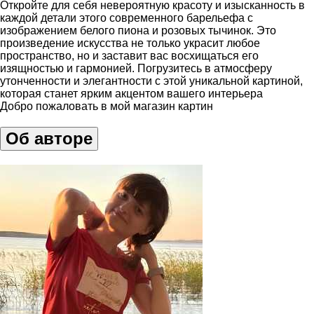
Откройте для себя невероятную красоту и изысканность в
каждой детали этого современного барельефа с
изображением белого пиона и розовых тычинок. Это
произведение искусства не только украсит любое
пространство, но и заставит вас восхищаться его
изящностью и гармонией. Погрузитесь в атмосферу
утонченности и элегантности с этой уникальной картиной,
которая станет ярким акцентом вашего интерьера
Добро пожаловать в мой магазин картин
Об авторе