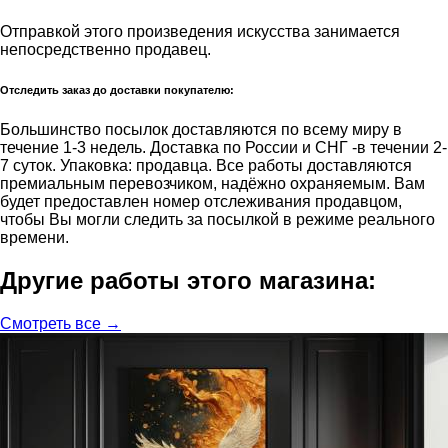
Отправкой этого произведения искусства занимается
непосредственно продавец.
Отследить заказ до доставки покупателю:
Большинство посылок доставляются по всему миру в
течение 1-3 недель. Доставка по России и СНГ -в течении 2-
7 суток. Упаковка: продавца. Все работы доставляются
премиальным перевозчиком, надёжно охраняемым. Вам
будет предоставлен номер отслеживания продавцом,
чтобы Вы могли следить за посылкой в режиме реального
времени.
Другие работы этого магазина:
Смотреть все →