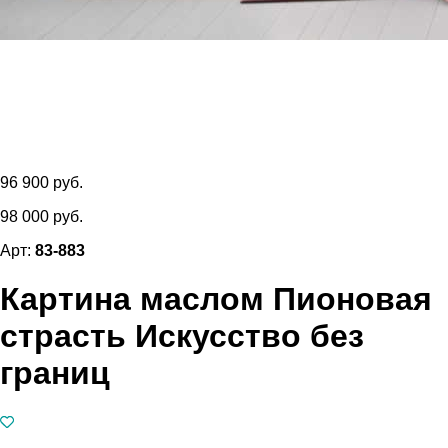
96 900 руб.
98 000 руб.
Арт:
83-883
Картина маслом Пионовая
страсть Искусство без
границ