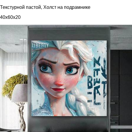
Текстурной пастой, Холст на подрамнике
40x60x20