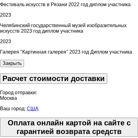
Фестиваль искусств в Рязани 2022 год диплом участника
2023
Челябинский государственный музей изобразительных
искусств 2023 год диплом участника
2023
Галерея "Картинная галерея" 2023 год Диплом участника
Закрыть
Расчет стоимости доставки
Город отправки:
Москва
Ваш город:
США
Оплата онлайн картой на сайте с
гарантией возврата средств