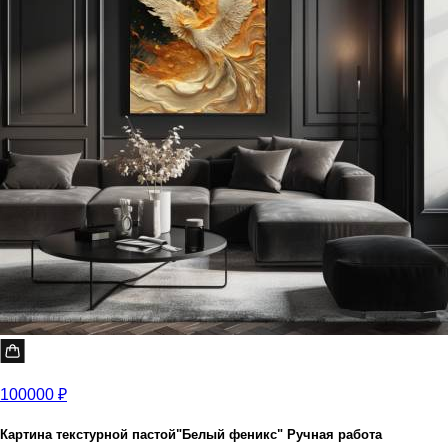
100000 ₽
Картина текстурной пастой"Белый феникс" Ручная работа