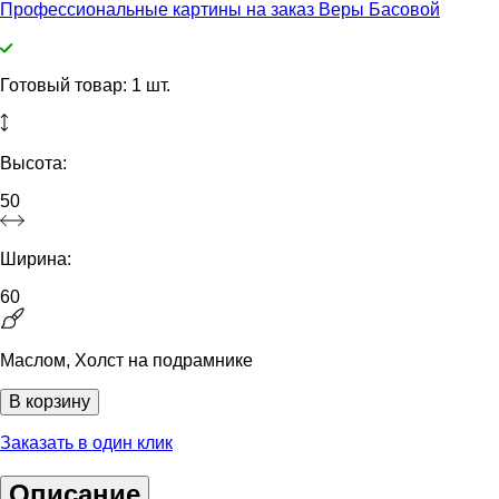
Профессиональные картины на заказ Веры Басовой
Готовый товар: 1 шт.
Высота:
50
Ширина:
60
Маслом, Холст на подрамнике
В корзину
Заказать в один клик
Описание