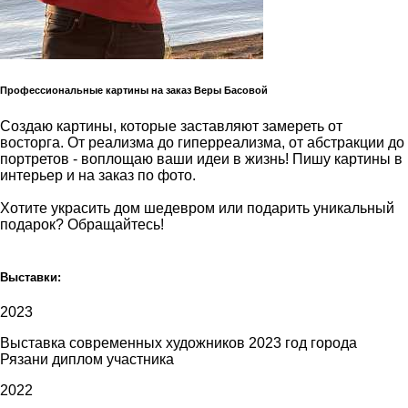
Профессиональные картины на заказ Веры Басовой
Создаю картины, которые заставляют замереть от
восторга. От реализма до гиперреализма, от абстракции до
портретов - воплощаю ваши идеи в жизнь! Пишу картины в
интерьер и на заказ по фото.
Хотите украсить дом шедевром или подарить уникальный
подарок? Обращайтесь!
Выставки:
2023
Выставка современных художников 2023 год города
Рязани диплом участника
2022