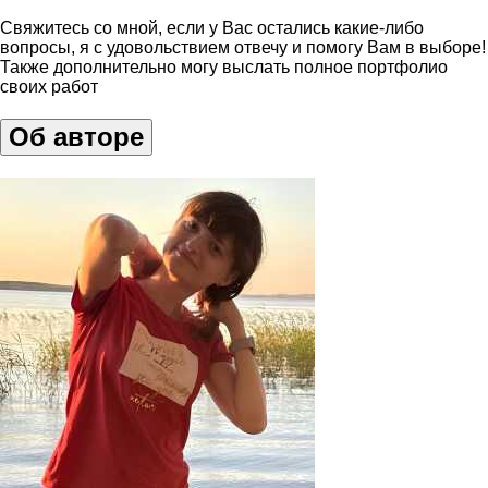
Свяжитесь со мной, если у Вас остались какие-либо
вопросы, я с удовольствием отвечу и помогу Вам в выборе!
Также дополнительно могу выслать полное портфолио
своих работ
Об авторе