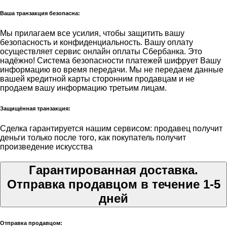
Ваша транзакция безопасна:
Мы прилагаем все усилия, чтобы защитить вашу
безопасность и конфиденциальность. Вашу оплату
осуществляет сервис онлайн оплаты Сбербанка. Это
надёжно! Система безопасности платежей шифрует Вашу
информацию во время передачи. Мы не передаем данные
вашей кредитной карты сторонним продавцам и не
продаем вашу информацию третьим лицам.
Защищённая транзакция:
Сделка гарантируется нашим сервисом: продавец получит
деньги только после того, как покупатель получит
произведение искусства
Гарантированная доставка.
Отправка продавцом в течение 1-5
дней
Отправка продавцом: