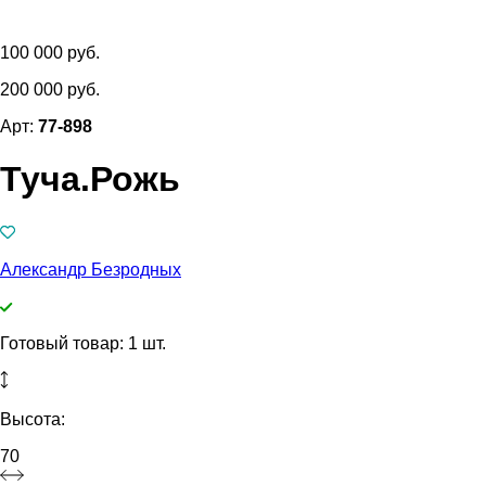
100 000 руб.
200 000 руб.
Арт:
77-898
Туча.Рожь
Александр Безродных
Готовый товар: 1 шт.
Высота:
70