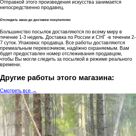
Отправкой этого произведения искусства занимается
непосредственно продавец.
Отследить заказ до доставки покупателю:
Большинство посылок доставляются по всему миру в
течение 1-3 недель. Доставка по России и СНГ -в течении 2-
7 суток. Упаковка: продавца. Все работы доставляются
премиальным перевозчиком, надёжно охраняемым. Вам
будет предоставлен номер отслеживания продавцом,
чтобы Вы могли следить за посылкой в режиме реального
времени.
Другие работы этого магазина:
Смотреть все →