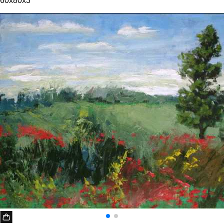
60x80x3