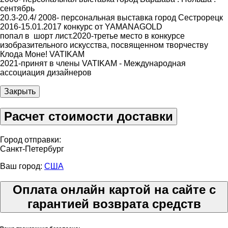
сентябрь
20.3-20.4/ 2008- персональная выставка город Сестрорецк
2016-15.01.2017 конкурс от YAMANAGOLD
попал в шорт лист.2020-третье место в конкурсе
изобразительного искусства, посвященном творчеству
Клода Моне! VATIKAM
2021-принят в члены VATIKAM - Международная
ассоциация дизайнеров
Закрыть
Расчет стоимости доставки
Город отправки:
Санкт-Петербург
Ваш город:
США
Оплата онлайн картой на сайте с
гарантией возврата средств