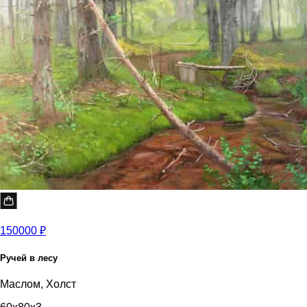
150000 ₽
Ручей в лесу
Маслом, Холст