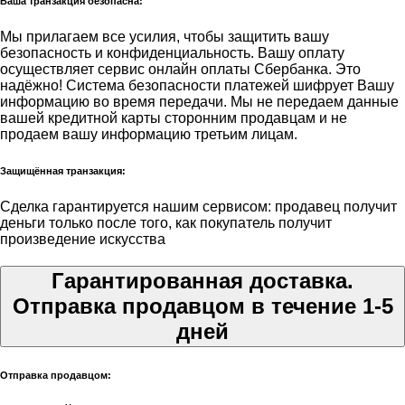
Ваша транзакция безопасна:
Мы прилагаем все усилия, чтобы защитить вашу
безопасность и конфиденциальность. Вашу оплату
осуществляет сервис онлайн оплаты Сбербанка. Это
надёжно! Система безопасности платежей шифрует Вашу
информацию во время передачи. Мы не передаем данные
вашей кредитной карты сторонним продавцам и не
продаем вашу информацию третьим лицам.
Защищённая транзакция:
Сделка гарантируется нашим сервисом: продавец получит
деньги только после того, как покупатель получит
произведение искусства
Гарантированная доставка.
Отправка продавцом в течение 1-5
дней
Отправка продавцом: