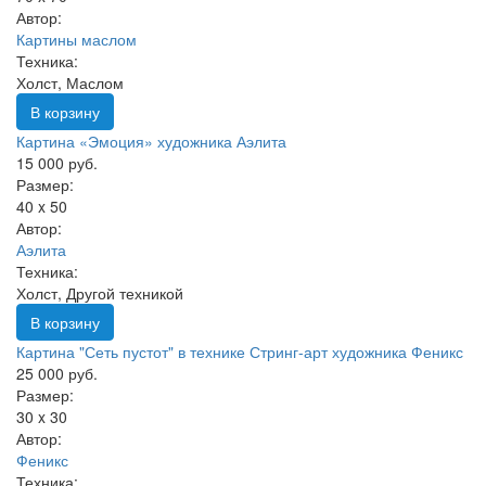
Автор:
Картины маслом
Техника:
Холст, Маслом
В корзину
Картина «Эмоция» художника Аэлита
15 000 руб.
Размер:
40 x 50
Автор:
Аэлита
Техника:
Холст, Другой техникой
В корзину
Картина "Сеть пустот" в технике Стринг-арт художника Феникс
25 000 руб.
Размер:
30 x 30
Автор:
Феникс
Техника: