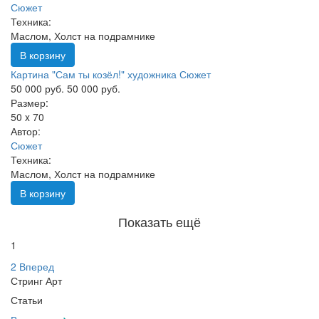
Сюжет
Техника:
Маслом, Холст на подрамнике
В корзину
Картина "Сам ты козёл!" художника Сюжет
50 000 руб.
50 000 руб.
Размер:
50 x 70
Автор:
Сюжет
Техника:
Маслом, Холст на подрамнике
В корзину
Показать ещё
1
2
Вперед
Стринг Арт
Статьи