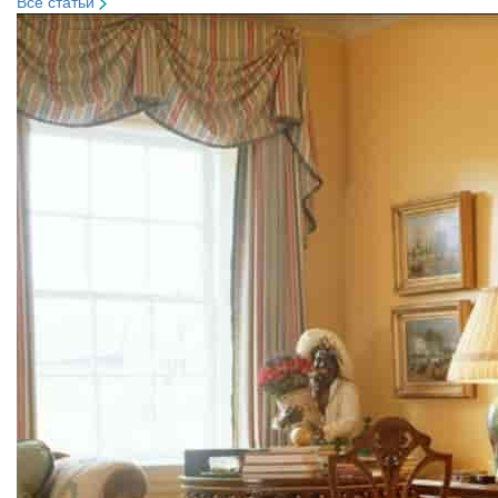
Все статьи