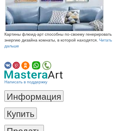
Картины флюид-арт способны по-своему генерировать
энергию дизайна комнаты, в которой находятся.
Читать
дальше
Написать в поддержку
Информация
Купить
Продать