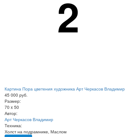
2
Картина Пора цветения художника Арт Черкасов Владимир
45 000 руб.
Размер:
70 x 50
Автор:
Арт Черкасов Владимир
Техника:
Холст на подрамнике, Маслом