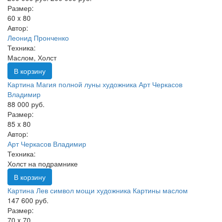
Размер:
60 x 80
Автор:
Леонид Пронченко
Техника:
Маслом, Холст
В корзину
Картина Магия полной луны художника Арт Черкасов
Владимир
88 000 руб.
Размер:
85 x 80
Автор:
Арт Черкасов Владимир
Техника:
Холст на подрамнике
В корзину
Картина Лев символ мощи художника Картины маслом
147 600 руб.
Размер:
70 x 70