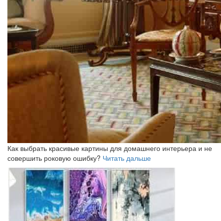
Как выбрать красивые картины для домашнего интерьера и не
совершить роковую ошибку?
Читать дальше