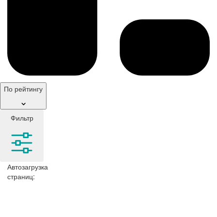
По рейтингу
Фильтр
Автозагрузка
страниц: