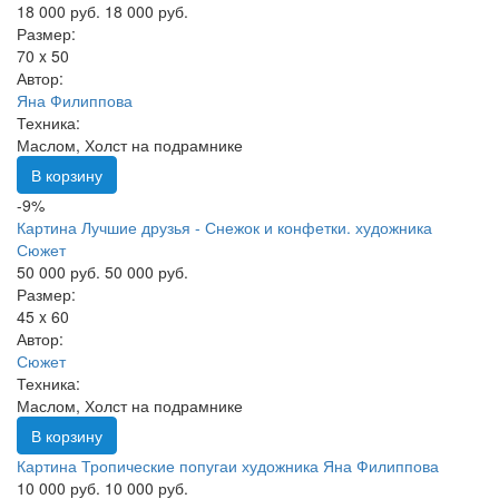
18 000 руб.
18 000 руб.
Размер:
70 x 50
Автор:
Яна Филиппова
Техника:
Маслом, Холст на подрамнике
В корзину
-9%
Картина Лучшие друзья - Снежок и конфетки. художника
Сюжет
50 000 руб.
50 000 руб.
Размер:
45 x 60
Автор:
Сюжет
Техника:
Маслом, Холст на подрамнике
В корзину
Картина Тропические попугаи художника Яна Филиппова
10 000 руб.
10 000 руб.