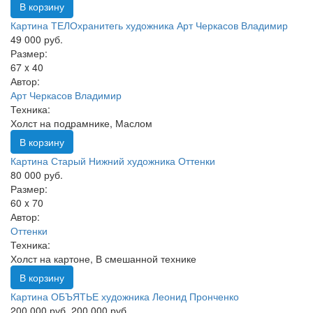
В корзину
Картина ТЕЛОхранитегь художника Арт Черкасов Владимир
49 000 руб.
Размер:
67 x 40
Автор:
Арт Черкасов Владимир
Техника:
Холст на подрамнике, Маслом
В корзину
Картина Старый Нижний художника Оттенки
80 000 руб.
Размер:
60 x 70
Автор:
Оттенки
Техника:
Холст на картоне, В смешанной технике
В корзину
Картина ОБЪЯТЬЕ художника Леонид Пронченко
200 000 руб.
200 000 руб.