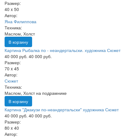
Размер:
40 x 50
Автор:
Яна Филиппова
Техника:
Маслом, Холст
В корзину
Картина Рыбалка по - неандертальски. художника Сюжет
40 000 руб.
40 000 руб.
Размер:
70 x 45
Автор:
Сюжет
Техника:
Маслом, Холст на подрамнике
В корзину
Картина "Джакузи по-неандертальски" художника Сюжет
40 000 руб.
40 000 руб.
Размер:
80 x 40
Автор: