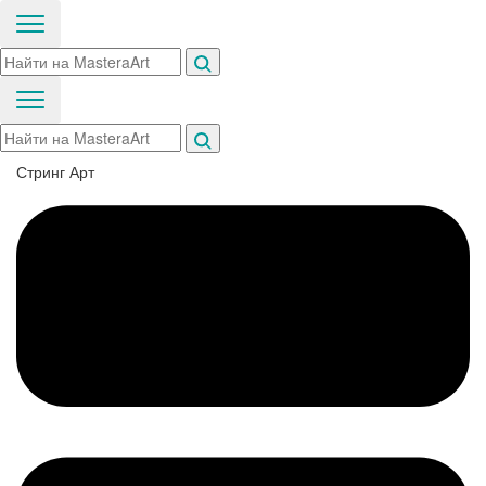
Стринг Арт