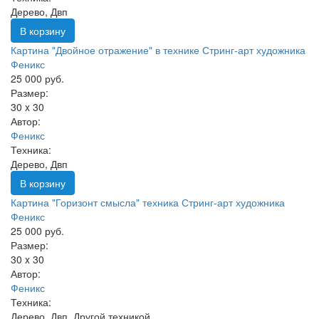
Дерево, Двп
В корзину
Картина "Двойное отражение" в технике Стринг-арт художника
Феникс
25 000 руб.
Размер:
30 x 30
Автор:
Феникс
Техника:
Дерево, Двп
В корзину
Картина "Горизонт смысла" техника Стринг-арт художника
Феникс
25 000 руб.
Размер:
30 x 30
Автор:
Феникс
Техника:
Дерево, Двп, Другой техникой