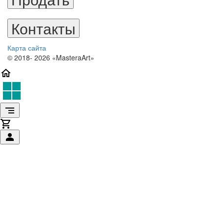
Контакты
Карта сайта
© 2018- 2026 «MasteraArt»