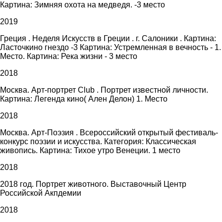
Картина: Зимняя охота на медведя. -3 место
2019
Греция . Неделя Искусств в Греции . г. Салоники . Картина:
Ласточкино гнездо -3 Картина: Устремленная в вечность - 1.
Место. Картина: Река жизни - 3 место
2018
Москва. Арт-портрет Club . Портрет известной личности.
Картина: Легенда кино( Ален Делон) 1. Место
2018
Москва. Арт-Поэзия . Всероссийский открытый фестиваль-
конкурс поэзии и искусства. Категория: Классическая
живопись. Картина: Тихое утро Венеции. 1 место
2018
2018 год. Портрет животного. Выставочный Центр
Российской Акпдемии
2018