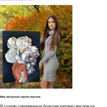
Мир авторских картин маслом
Я создаю современные большие картины маслом на