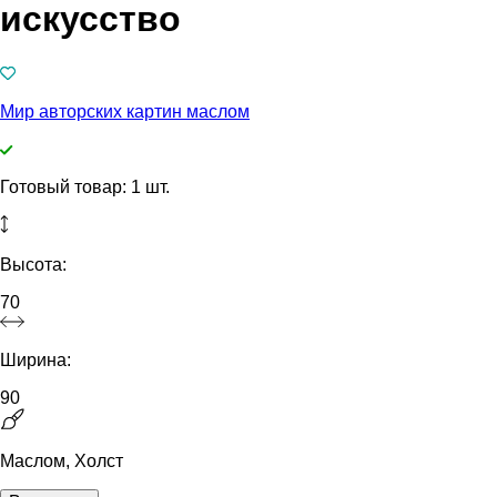
искусство
Мир авторских картин маслом
Готовый товар: 1 шт.
Высота:
70
Ширина:
90
Маслом, Холст