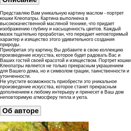
Представляю Вам уникальную картину маслом - портрет
кошки Клеопатры. Картина выполнена в
высококачественной масляной технике, что придает
изображению глубину и насыщенность цветов. Каждый
мазок тщательно проработан, что передает неповторимый
характер и изящество этого удивительного создания
природы.
Приобретая эту картину, Вы добавите в свою коллекцию
произведение искусства, которое будет радовать Вас и
Ваших гостей своей красотой и изяществом. Портрет кошки
Клеопатры является не только прекрасным украшением
для Вашего дома, но и символом грации, таинственности и
утонченности.
Не упустите возможность приобрести это уникальное
произведение искусства, которое станет прекрасным
дополнением к любому интерьеру и принесет в Ваш дом
неповторимую атмосферу тепла и уюта.
Об авторе