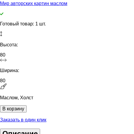
Мир авторских картин маслом
Готовый товар: 1 шт.
Высота:
80
Ширина:
80
Маслом, Холст
В корзину
Заказать в один клик
Описание