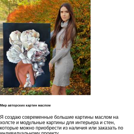
Мир авторских картин маслом
Я создаю современные большие картины маслом на
холсте и модульные картины для интерьера и стен,
которые можно приобрести из наличия или заказать по
индивидуальному проекту.