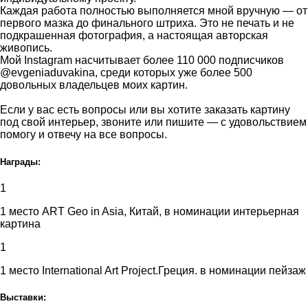
Каждая работа полностью выполняется мной вручную — от
первого мазка до финального штриха. Это не печать и не
подкрашенная фотография, а настоящая авторская
живопись.
Мой Instagram насчитывает более 110 000 подписчиков
@evgeniaduvakina, среди которых уже более 500
довольных владельцев моих картин.
Если у вас есть вопросы или вы хотите заказать картину
под свой интерьер, звоните или пишите — с удовольствием
помогу и отвечу на все вопросы.
Награды:
1
1 место ART Geo in Asia, Китай, в номинации интерьерная
картина
1
1 место International Art Project.Греция. в номинации пейзаж
Выставки: