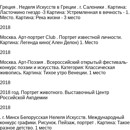
Греция . Неделя Искусств в Греции . г. Салоники . Картина:
Ласточкино гнездо -3 Картина: Устремленная в вечность - 1.
Место. Картина: Река жизни - 3 место
2018
Москва. Арт-портрет Club . Портрет известной личности.
Картина: Легенда кино( Ален Делон) 1. Место
2018
Москва. Арт-Поэзия . Всероссийский открытый фестиваль-
конкурс поэзии и искусства. Категория: Классическая
живопись. Картина: Тихое утро Венеции. 1 место
2018
2018 год. Портрет животного. Выставочный Центр
Российской Акпдемии
2018
. г. Минск Белорусская Нелеля Искусств. Международный
конкурс графики. Рисунок. Пейзаж, портрет . Картина: Такое
разное детство. 1 место