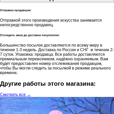
Отправка продавцом:
Отправкой этого произведения искусства занимается
непосредственно продавец.
Отследить заказ до доставки покупателю:
Большинство посылок доставляются по всему миру в
течение 1-3 недель. Доставка по России и СНГ -в течении 2-
7 суток. Упаковка: продавца. Все работы доставляются
премиальным перевозчиком, надёжно охраняемым. Вам
будет предоставлен номер отслеживания продавцом,
чтобы Вы могли следить за посылкой в режиме реального
времени.
Другие работы этого магазина:
Смотреть все →