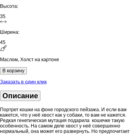
Высота:
35
Ширина:
45
Маслом, Холст на картоне
В корзину
Заказать в один клик
Описание
Портрет кошки на фоне городского пейзажа. И если вам
кажется, что у неё хвост как у собаки, то вам не кажется.
Редкая генетическая мутация подарила кошечке такую
особенность. На самом деле хвост у неё совершенно
нормальный, она может его развернуть. Но предпочитает