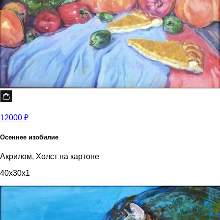
12000 ₽
Осеннее изобилие
Акрилом, Холст на картоне
40x30x1