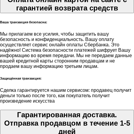
гарантией возврата средств
Ваша транзакция безопасна:
Мы прилагаем все усилия, чтобы защитить вашу
безопасность и конфиденциальность. Вашу оплату
осуществляет сервис онлайн оплаты Сбербанка. Это
надёжно! Система безопасности платежей шифрует Вашу
информацию во время передачи. Мы не передаем данные
вашей кредитной карты сторонним продавцам и не
продаем вашу информацию третьим лицам.
Защищённая транзакция:
Сделка гарантируется нашим сервисом: продавец получит
деньги только после того, как покупатель получит
произведение искусства
Гарантированная доставка.
Отправка продавцом в течение 1-5
дней