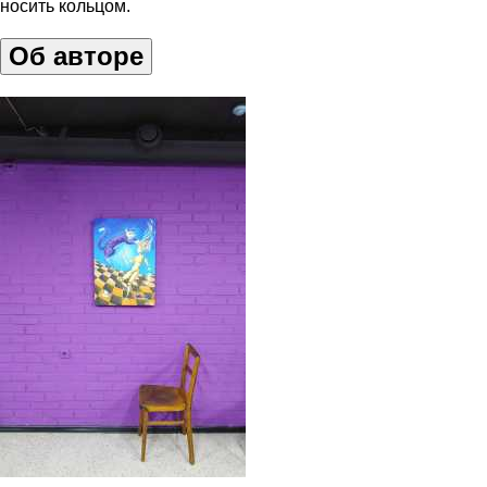
носить кольцом.
Об авторе