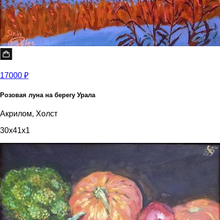
17000 ₽
Розовая луна на берегу Урала
Акрилом, Холст
30x41x1