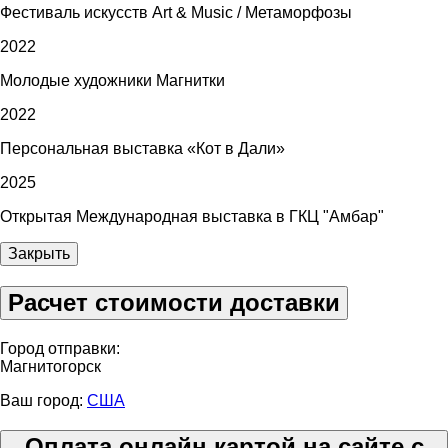
Фестиваль искусств Art & Music / Метаморфозы
2022
Молодые художники Магнитки
2022
Персональная выставка «Кот в Дали»
2025
Открытая Международная выставка в ГКЦ "Амбар"
Закрыть
Расчет стоимости доставки
Город отправки:
Магнитогорск
Ваш город:
США
Оплата онлайн картой на сайте с