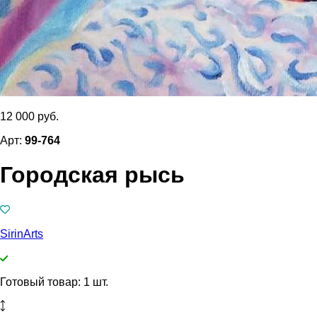
12 000 руб.
Арт:
99-764
Городская рысь
SirinArts
Готовый товар: 1 шт.