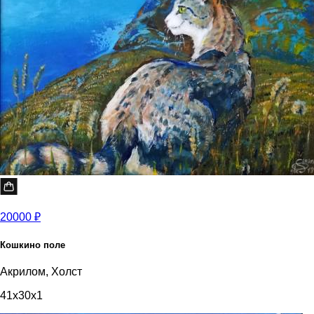
20000 ₽
Кошкино поле
Акрилом, Холст
41x30x1