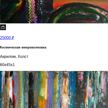
25000 ₽
Космическая микроволновка
Акрилом, Холст
60x45x1