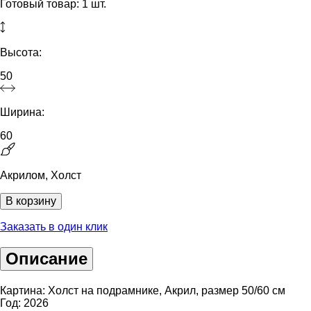
Готовый товар: 1 шт.
Высота:
50
Ширина:
60
Акрилом, Холст
В корзину
Заказать в один клик
Описание
Картина: Холст на подрамнике, Акрил, размер 50/60 см
Год: 2026