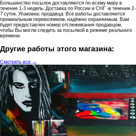
Большинство посылок доставляются по всему миру в
течение 1-3 недель. Доставка по России и СНГ -в течении 2-
7 суток. Упаковка: продавца. Все работы доставляются
премиальным перевозчиком, надёжно охраняемым. Вам
будет предоставлен номер отслеживания продавцом,
чтобы Вы могли следить за посылкой в режиме реального
времени.
Другие работы этого магазина:
Смотреть все →