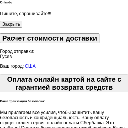
Orlando
Пишите, спрашивайте!!!
Закрыть
Расчет стоимости доставки
Город отправки:
Гусев
Ваш город:
США
Оплата онлайн картой на сайте с
гарантией возврата средств
Ваша транзакция безопасна:
Мы прилагаем все усилия, чтобы защитить вашу
безопасность и конфиденциальность. Вашу оплату
осуществляет сервис онлайн оплаты Сбербанка. Это
надёжно! Система безопасности платежей шифрует Вашу