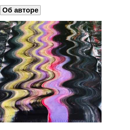
Об авторе