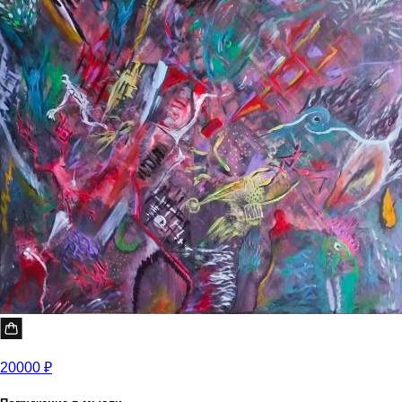
20000 ₽