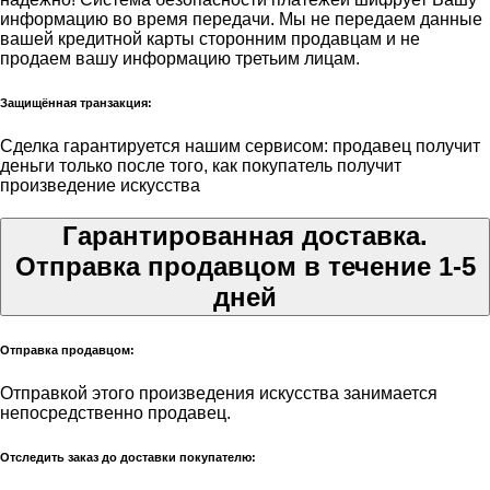
информацию во время передачи. Мы не передаем данные
вашей кредитной карты сторонним продавцам и не
продаем вашу информацию третьим лицам.
Защищённая транзакция:
Сделка гарантируется нашим сервисом: продавец получит
деньги только после того, как покупатель получит
произведение искусства
Гарантированная доставка.
Отправка продавцом в течение 1-5
дней
Отправка продавцом:
Отправкой этого произведения искусства занимается
непосредственно продавец.
Отследить заказ до доставки покупателю: