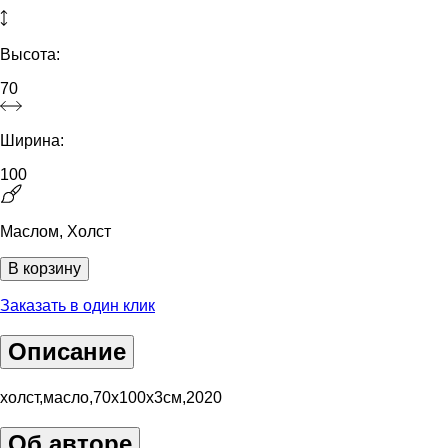
Высота:
70
Ширина:
100
Маслом, Холст
В корзину
Заказать в один клик
Описание
холст,масло,70х100х3см,2020
Об авторе