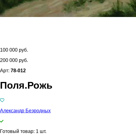
100 000 руб.
200 000 руб.
Арт:
78-012
Поля.Рожь
Александр Безродных
Готовый товар: 1 шт.