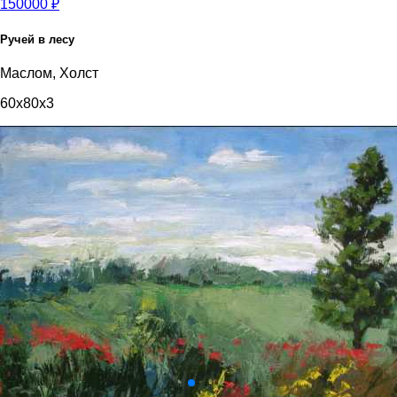
150000 ₽
Ручей в лесу
Маслом, Холст
60x80x3