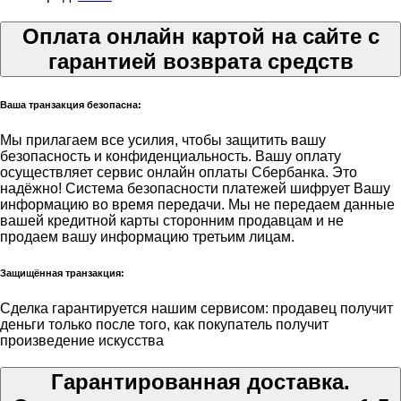
Оплата онлайн картой на сайте с
гарантией возврата средств
Ваша транзакция безопасна:
Мы прилагаем все усилия, чтобы защитить вашу
безопасность и конфиденциальность. Вашу оплату
осуществляет сервис онлайн оплаты Сбербанка. Это
надёжно! Система безопасности платежей шифрует Вашу
информацию во время передачи. Мы не передаем данные
вашей кредитной карты сторонним продавцам и не
продаем вашу информацию третьим лицам.
Защищённая транзакция:
Сделка гарантируется нашим сервисом: продавец получит
деньги только после того, как покупатель получит
произведение искусства
Гарантированная доставка.