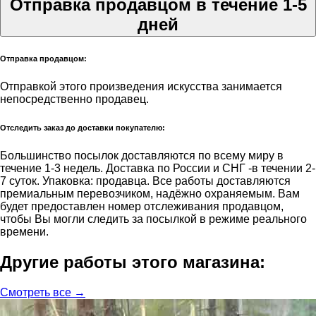
Отправка продавцом в течение 1-5
дней
Отправка продавцом:
Отправкой этого произведения искусства занимается
непосредственно продавец.
Отследить заказ до доставки покупателю:
Большинство посылок доставляются по всему миру в
течение 1-3 недель. Доставка по России и СНГ -в течении 2-
7 суток. Упаковка: продавца. Все работы доставляются
премиальным перевозчиком, надёжно охраняемым. Вам
будет предоставлен номер отслеживания продавцом,
чтобы Вы могли следить за посылкой в режиме реального
времени.
Другие работы этого магазина:
Смотреть все →