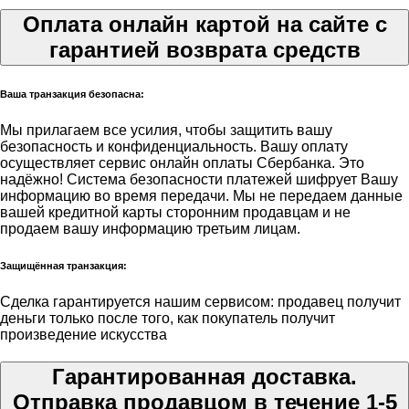
Оплата онлайн картой на сайте с
гарантией возврата средств
Ваша транзакция безопасна:
Мы прилагаем все усилия, чтобы защитить вашу
безопасность и конфиденциальность. Вашу оплату
осуществляет сервис онлайн оплаты Сбербанка. Это
надёжно! Система безопасности платежей шифрует Вашу
информацию во время передачи. Мы не передаем данные
вашей кредитной карты сторонним продавцам и не
продаем вашу информацию третьим лицам.
Защищённая транзакция:
Сделка гарантируется нашим сервисом: продавец получит
деньги только после того, как покупатель получит
произведение искусства
Гарантированная доставка.
Отправка продавцом в течение 1-5