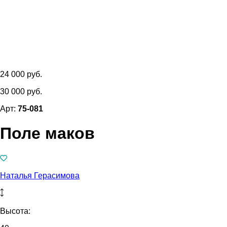
24 000 руб.
30 000 руб.
Арт:
75-081
Поле маков
Наталья Герасимова
Высота: