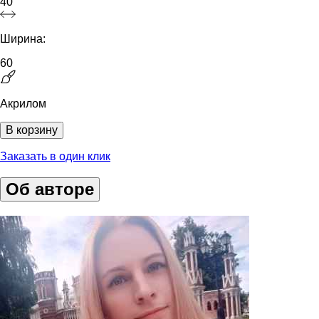
40
Ширина:
60
Акрилом
В корзину
Заказать в один клик
Об авторе