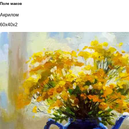
Поле маков
Акрилом
60x40x2