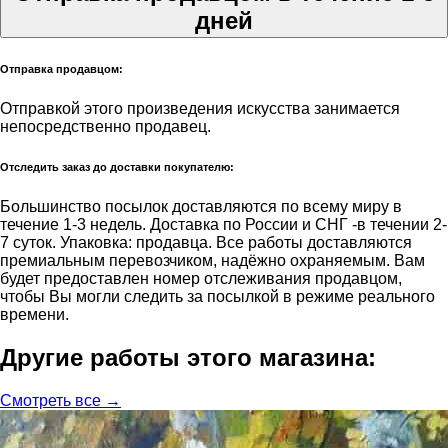
дней
Отправка продавцом:
Отправкой этого произведения искусства занимается
непосредственно продавец.
Отследить заказ до доставки покупателю:
Большинство посылок доставляются по всему миру в
течение 1-3 недель. Доставка по России и СНГ -в течении 2-
7 суток. Упаковка: продавца. Все работы доставляются
премиальным перевозчиком, надёжно охраняемым. Вам
будет предоставлен номер отслеживания продавцом,
чтобы Вы могли следить за посылкой в режиме реального
времени.
Другие работы этого магазина:
Смотреть все →