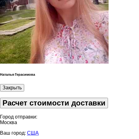
Наталья Герасимова
Закрыть
Расчет стоимости доставки
Город отправки:
Москва
Ваш город:
США