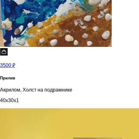
3500 ₽
Прилив
Акрилом, Холст на подрамнике
40x30x1