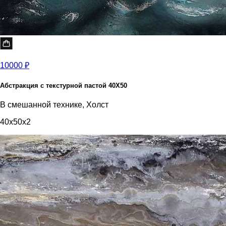
10000 ₽
Абстракция с текстурной пастой 40Х50
В смешанной технике, Холст
40x50x2