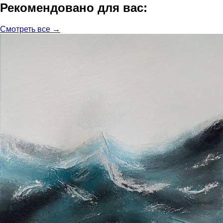
Рекомендовано для вас:
Смотреть все →