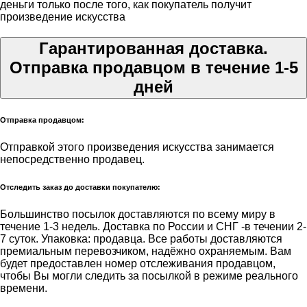
деньги только после того, как покупатель получит
произведение искусства
Гарантированная доставка.
Отправка продавцом в течение 1-5
дней
Отправка продавцом:
Отправкой этого произведения искусства занимается
непосредственно продавец.
Отследить заказ до доставки покупателю:
Большинство посылок доставляются по всему миру в
течение 1-3 недель. Доставка по России и СНГ -в течении 2-
7 суток. Упаковка: продавца. Все работы доставляются
премиальным перевозчиком, надёжно охраняемым. Вам
будет предоставлен номер отслеживания продавцом,
чтобы Вы могли следить за посылкой в режиме реального
времени.