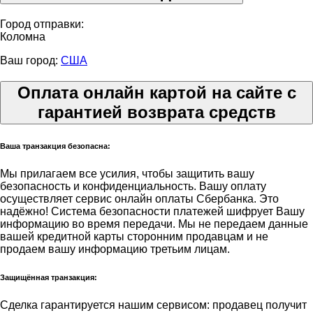
Город отправки:
Коломна
Ваш город:
США
Оплата онлайн картой на сайте с
гарантией возврата средств
Ваша транзакция безопасна:
Мы прилагаем все усилия, чтобы защитить вашу
безопасность и конфиденциальность. Вашу оплату
осуществляет сервис онлайн оплаты Сбербанка. Это
надёжно! Система безопасности платежей шифрует Вашу
информацию во время передачи. Мы не передаем данные
вашей кредитной карты сторонним продавцам и не
продаем вашу информацию третьим лицам.
Защищённая транзакция:
Сделка гарантируется нашим сервисом: продавец получит