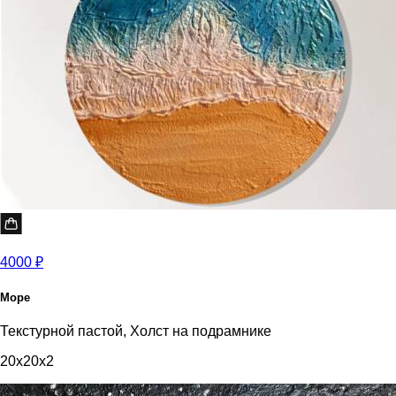
4000 ₽
Море
Текстурной пастой, Холст на подрамнике
20x20x2