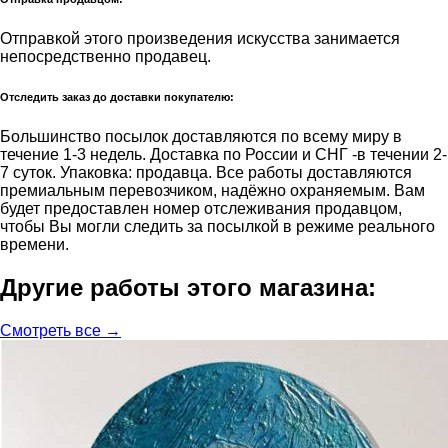
Отправкой этого произведения искусства занимается
непосредственно продавец.
Отследить заказ до доставки покупателю:
Большинство посылок доставляются по всему миру в
течение 1-3 недель. Доставка по России и СНГ -в течении 2-
7 суток. Упаковка: продавца. Все работы доставляются
премиальным перевозчиком, надёжно охраняемым. Вам
будет предоставлен номер отслеживания продавцом,
чтобы Вы могли следить за посылкой в режиме реального
времени.
Другие работы этого магазина:
Смотреть все →