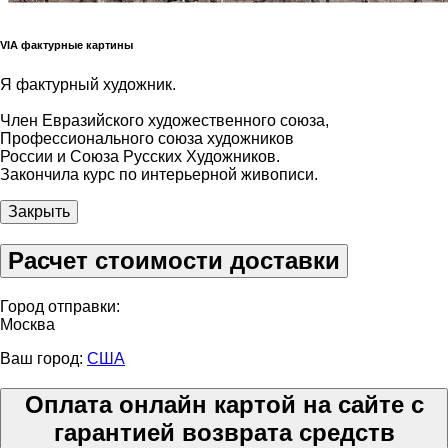
VIA фактурные картины
Я фактурный художник.
Член Евразийского художественного союза,
Профессионального союза художников
России и Союза Русских Художников.
Закончила курс по интерьерной живописи.
Закрыть
Расчет стоимости доставки
Город отправки:
Москва
Ваш город:
США
Оплата онлайн картой на сайте с
гарантией возврата средств