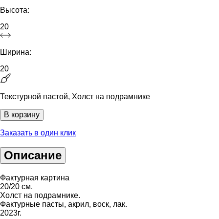
Высота:
20
Ширина:
20
Текстурной пастой, Холст на подрамнике
В корзину
Заказать в один клик
Описание
Фактурная картина
20/20 см.
Холст на подрамнике.
Фактурные пасты, акрил, воск, лак.
2023г.