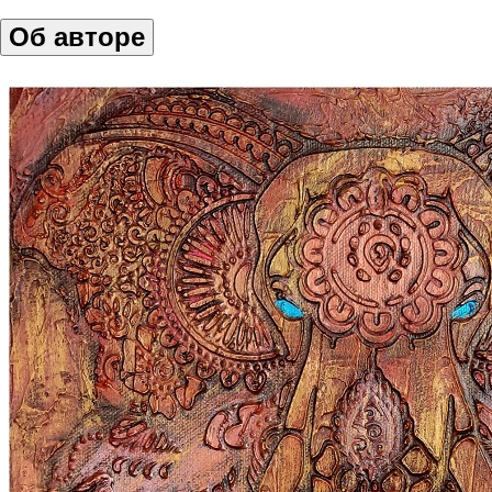
Об авторе