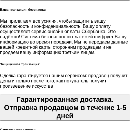
Ваша транзакция безопасна:
Мы прилагаем все усилия, чтобы защитить вашу
безопасность и конфиденциальность. Вашу оплату
осуществляет сервис онлайн оплаты Сбербанка. Это
надёжно! Система безопасности платежей шифрует Вашу
информацию во время передачи. Мы не передаем данные
вашей кредитной карты сторонним продавцам и не
продаем вашу информацию третьим лицам.
Защищённая транзакция:
Сделка гарантируется нашим сервисом: продавец получит
деньги только после того, как покупатель получит
произведение искусства
Гарантированная доставка.
Отправка продавцом в течение 1-5
дней
Отправка продавцом: