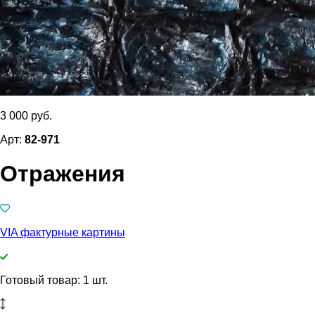
3 000 руб.
Арт:
82-971
Отражения
VIA фактурные картины
Готовый товар: 1 шт.