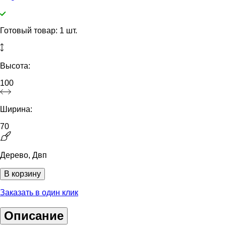
Готовый товар: 1 шт.
Высота:
100
Ширина:
70
Дерево, Двп
В корзину
Заказать в один клик
Описание