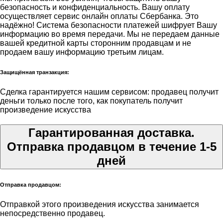
безопасность и конфиденциальность. Вашу оплату
осуществляет сервис онлайн оплаты Сбербанка. Это
надёжно! Система безопасности платежей шифрует Вашу
информацию во время передачи. Мы не передаем данные
вашей кредитной карты сторонним продавцам и не
продаем вашу информацию третьим лицам.
Защищённая транзакция:
Сделка гарантируется нашим сервисом: продавец получит
деньги только после того, как покупатель получит
произведение искусства
Гарантированная доставка.
Отправка продавцом в течение 1-5
дней
Отправка продавцом:
Отправкой этого произведения искусства занимается
непосредственно продавец.