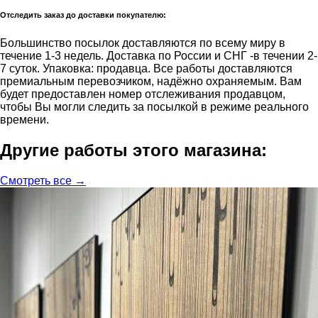
Отследить заказ до доставки покупателю:
Большинство посылок доставляются по всему миру в
течение 1-3 недель. Доставка по России и СНГ -в течении 2-
7 суток. Упаковка: продавца. Все работы доставляются
премиальным перевозчиком, надёжно охраняемым. Вам
будет предоставлен номер отслеживания продавцом,
чтобы Вы могли следить за посылкой в режиме реального
времени.
Другие работы этого магазина:
Смотреть все →