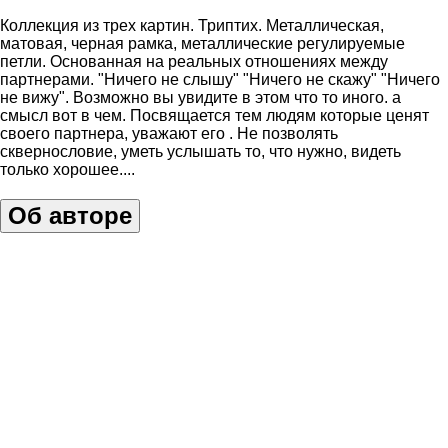
Коллекция из трех картин. Триптих. Металлическая,
матовая, черная рамка, металлические регулируемые
петли. Основанная на реальных отношениях между
партнерами. "Ничего не слышу" "Ничего не скажу" "Ничего
не вижу". Возможно вы увидите в этом что то иного. а
смысл вот в чем. Посвящается тем людям которые ценят
своего партнера, уважают его . Не позволять
сквернословие, уметь услышать то, что нужно, видеть
только хорошее....
Об авторе