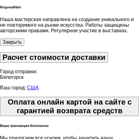
RogovaAVart
Наша мастерская направлена на создание уникального и
не повторимого на рынке искусства. Работы защищены
авторскими правами. Регулярное участие в выставках.
Закрыть
Расчет стоимости доставки
Город отправки:
Белогорск
Ваш город:
США
Оплата онлайн картой на сайте с
гарантией возврата средств
Ваша транзакция безопасна:
Мы прилагаем все усилия, чтобы защитить вашу