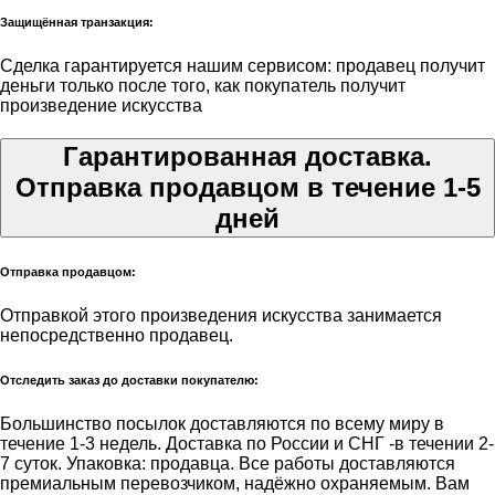
Защищённая транзакция:
Сделка гарантируется нашим сервисом: продавец получит
деньги только после того, как покупатель получит
произведение искусства
Гарантированная доставка.
Отправка продавцом в течение 1-5
дней
Отправка продавцом:
Отправкой этого произведения искусства занимается
непосредственно продавец.
Отследить заказ до доставки покупателю:
Большинство посылок доставляются по всему миру в
течение 1-3 недель. Доставка по России и СНГ -в течении 2-
7 суток. Упаковка: продавца. Все работы доставляются
премиальным перевозчиком, надёжно охраняемым. Вам