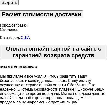
Закрыть
Расчет стоимости доставки
Город отправки:
Смоленск
Ваш город:
США
Оплата онлайн картой на сайте с
гарантией возврата средств
Ваша транзакция безопасна:
Мы прилагаем все усилия, чтобы защитить вашу
безопасность и конфиденциальность. Вашу оплату
осуществляет сервис онлайн оплаты Сбербанка. Это
надёжно! Система безопасности платежей шифрует Вашу
информацию во время передачи. Мы не передаем данные
вашей кредитной карты сторонним продавцам и не
продаем вашу информацию третьим лицам.