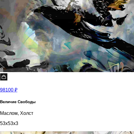
98100 ₽
Величие Свободы
Маслом, Холст
53x53x3