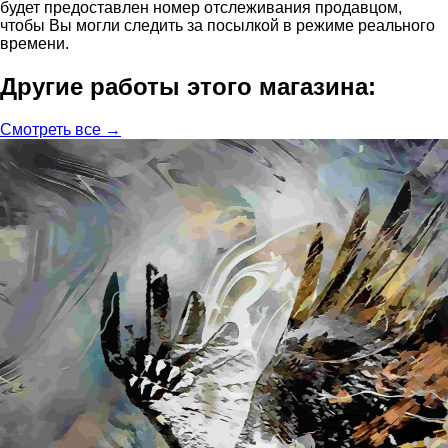
будет предоставлен номер отслеживания продавцом,
чтобы Вы могли следить за посылкой в режиме реального
времени.
Другие работы этого магазина:
Смотреть все →