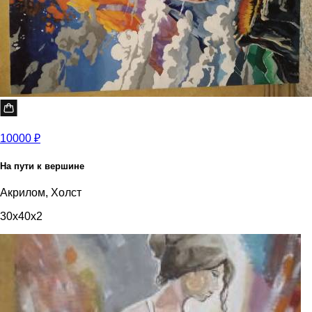
10000 ₽
На пути к вершине
Акрилом, Холст
30x40x2