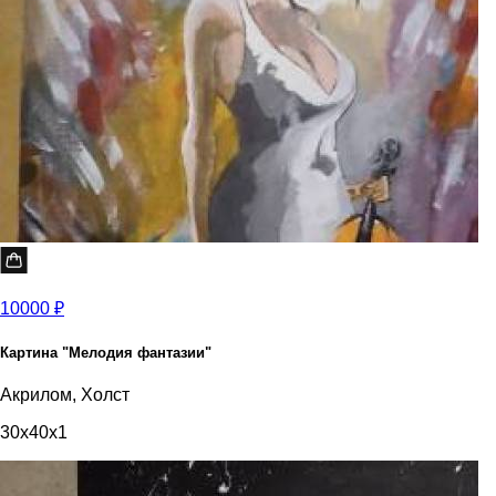
10000 ₽
Картина "Мелодия фантазии"
Акрилом, Холст
30x40x1