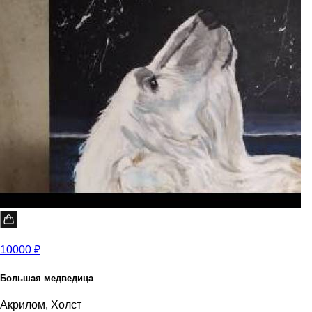
10000 ₽
Большая медведица
Акрилом, Холст