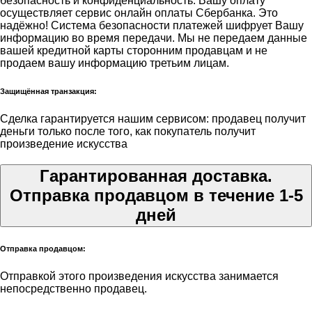
безопасность и конфиденциальность. Вашу оплату
осуществляет сервис онлайн оплаты Сбербанка. Это
надёжно! Система безопасности платежей шифрует Вашу
информацию во время передачи. Мы не передаем данные
вашей кредитной карты сторонним продавцам и не
продаем вашу информацию третьим лицам.
Защищённая транзакция:
Сделка гарантируется нашим сервисом: продавец получит
деньги только после того, как покупатель получит
произведение искусства
Гарантированная доставка.
Отправка продавцом в течение 1-5
дней
Отправка продавцом:
Отправкой этого произведения искусства занимается
непосредственно продавец.