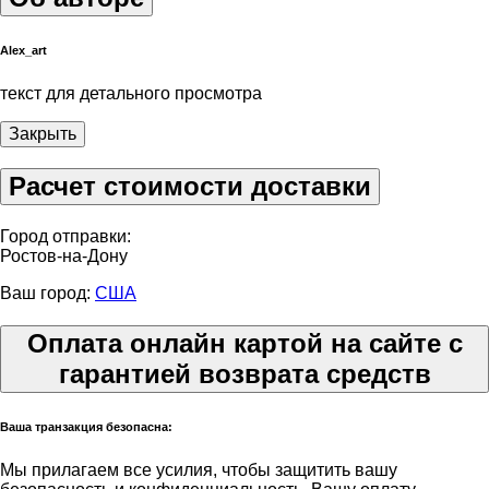
Alex_art
текст для детального просмотра
Закрыть
Расчет стоимости доставки
Город отправки:
Ростов-на-Дону
Ваш город:
США
Оплата онлайн картой на сайте с
гарантией возврата средств
Ваша транзакция безопасна:
Мы прилагаем все усилия, чтобы защитить вашу