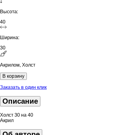
Высота:
40
Ширина:
30
Акрилом, Холст
В корзину
Заказать в один клик
Описание
Холст 30 на 40
Акрил
Об авторе