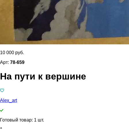
10 000 руб.
Арт:
78-659
На пути к вершине
Alex_art
Готовый товар: 1 шт.