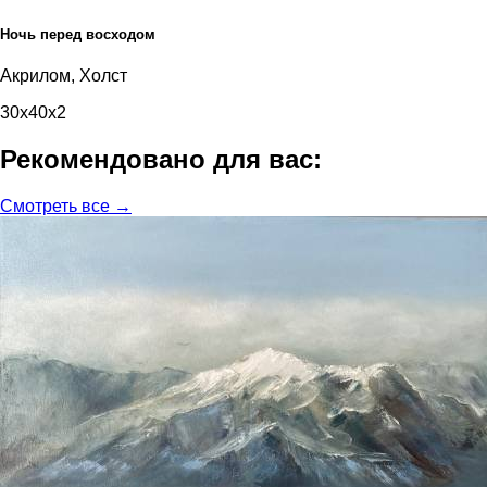
Ночь перед восходом
Акрилом, Холст
30x40x2
Рекомендовано для вас:
Смотреть все →