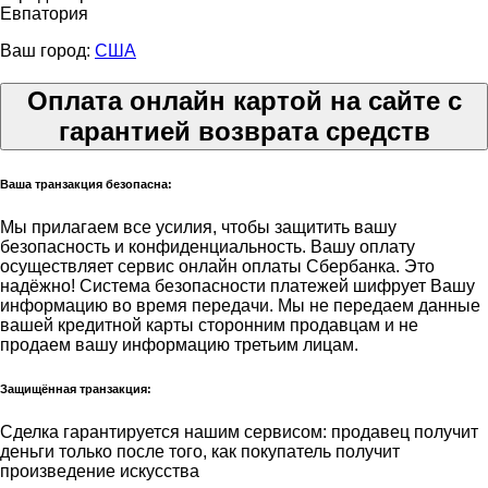
Евпатория
Ваш город:
США
Оплата онлайн картой на сайте с
гарантией возврата средств
Ваша транзакция безопасна:
Мы прилагаем все усилия, чтобы защитить вашу
безопасность и конфиденциальность. Вашу оплату
осуществляет сервис онлайн оплаты Сбербанка. Это
надёжно! Система безопасности платежей шифрует Вашу
информацию во время передачи. Мы не передаем данные
вашей кредитной карты сторонним продавцам и не
продаем вашу информацию третьим лицам.
Защищённая транзакция:
Сделка гарантируется нашим сервисом: продавец получит
деньги только после того, как покупатель получит
произведение искусства