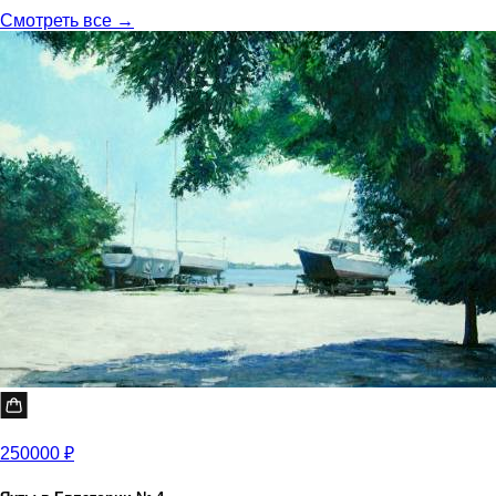
Смотреть все →
250000 ₽