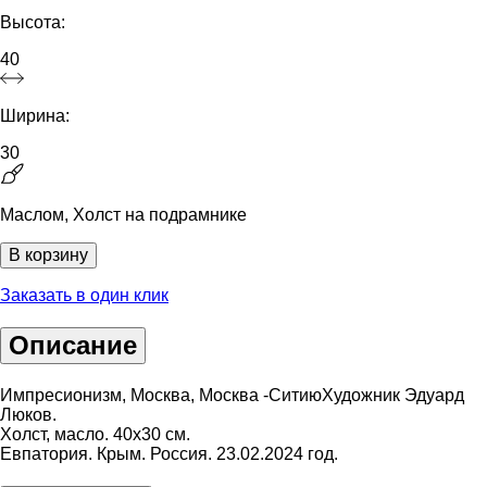
Высота:
40
Ширина:
30
Маслом, Холст на подрамнике
В корзину
Заказать в один клик
Описание
Импресионизм, Москва, Москва -СитиюХудожник Эдуард
Люков.
Холст, масло. 40х30 см.
Евпатория. Крым. Россия. 23.02.2024 год.