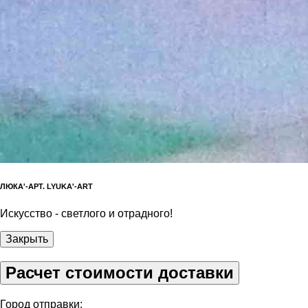
ЛЮКА'-АРТ. LYUKA'-ART
Искусство - светлого и отрадного!
Закрыть
Расчет стоимости доставки
Город отправки: