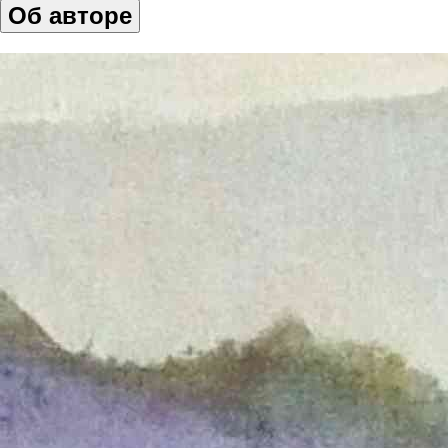
Об авторе