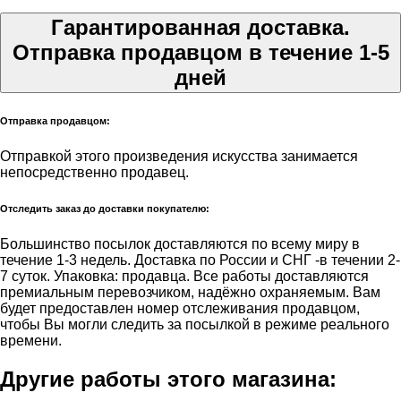
Гарантированная доставка.
Отправка продавцом в течение 1-5
дней
Отправка продавцом:
Отправкой этого произведения искусства занимается
непосредственно продавец.
Отследить заказ до доставки покупателю:
Большинство посылок доставляются по всему миру в
течение 1-3 недель. Доставка по России и СНГ -в течении 2-
7 суток. Упаковка: продавца. Все работы доставляются
премиальным перевозчиком, надёжно охраняемым. Вам
будет предоставлен номер отслеживания продавцом,
чтобы Вы могли следить за посылкой в режиме реального
времени.
Другие работы этого магазина: