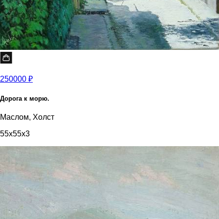
250000 ₽
Дорога к морю.
Маслом, Холст
55x55x3