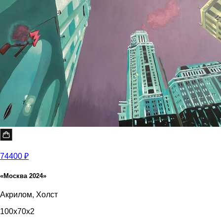
74400 ₽
«Москва 2024»
Акрилом, Холст
100x70x2