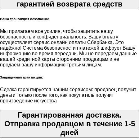
гарантией возврата средств
Ваша транзакция безопасна:
Мы прилагаем все усилия, чтобы защитить вашу
безопасность и конфиденциальность. Вашу оплату
осуществляет сервис онлайн оплаты Сбербанка. Это
надёжно! Система безопасности платежей шифрует Вашу
информацию во время передачи. Мы не передаем данные
вашей кредитной карты сторонним продавцам и не
продаем вашу информацию третьим лицам.
Защищённая транзакция:
Сделка гарантируется нашим сервисом: продавец получит
деньги только после того, как покупатель получит
произведение искусства
Гарантированная доставка.
Отправка продавцом в течение 1-5
дней