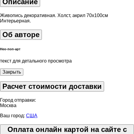
Описание
Живопись декоративная. Холст, акрил 70х100см
Интерьерная.
Об авторе
Нео-поп-арт
текст для детального просмотра
Закрыть
Расчет стоимости доставки
Город отправки:
Москва
Ваш город:
США
Оплата онлайн картой на сайте с