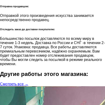
Отправка продавцом:
Отправкой этого произведения искусства занимается
непосредственно продавец.
Отследить заказ до доставки покупателю:
Большинство посылок доставляются по всему миру в
течение 1-3 недель. Доставка по России и СНГ -в течении 2-
7 суток. Упаковка: продавца. Все работы доставляются
премиальным перевозчиком, надёжно охраняемым. Вам
будет предоставлен номер отслеживания продавцом,
чтобы Вы могли следить за посылкой в режиме реального
времени.
Другие работы этого магазина:
Смотреть все →