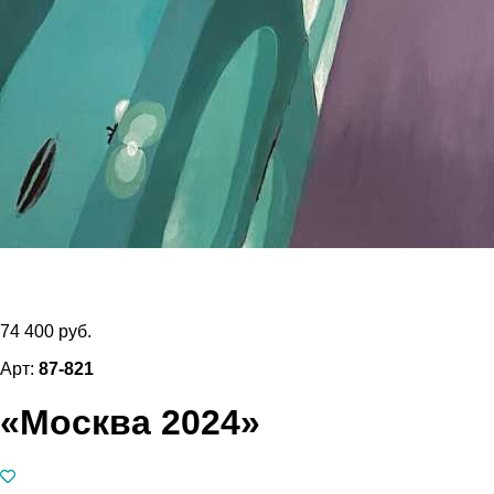
74 400 руб.
Арт:
87-821
«Москва 2024»