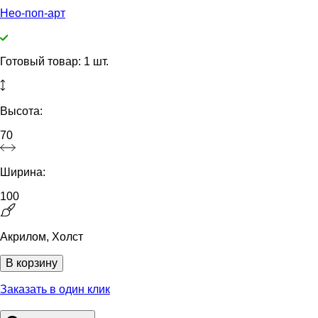
Нео-поп-арт
Готовый товар: 1 шт.
Высота:
70
Ширина:
100
Акрилом, Холст
В корзину
Заказать в один клик