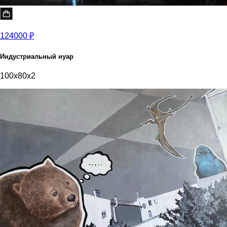
124000 ₽
Индустриальный нуар
100x80x2