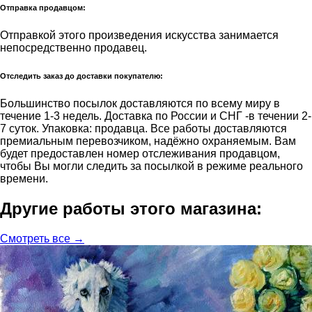
Отправка продавцом:
Отправкой этого произведения искусства занимается
непосредственно продавец.
Отследить заказ до доставки покупателю:
Большинство посылок доставляются по всему миру в
течение 1-3 недель. Доставка по России и СНГ -в течении 2-
7 суток. Упаковка: продавца. Все работы доставляются
премиальным перевозчиком, надёжно охраняемым. Вам
будет предоставлен номер отслеживания продавцом,
чтобы Вы могли следить за посылкой в режиме реального
времени.
Другие работы этого магазина:
Смотреть все →