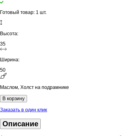
Готовый товар: 1 шт.
Высота:
35
Ширина:
50
Маслом, Холст на подрамнике
В корзину
Заказать в один клик
Описание