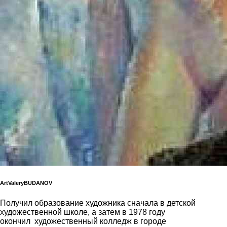
ArtValeryBUDANOV
Получил образование художника сначала в детской
художественной школе, а затем в 1978 году
окончил художественный колледж в городе