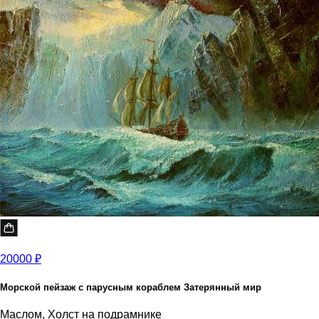
20000 ₽
Морской пейзаж с парусным кораблем Затерянный мир
Маслом, Холст на подрамнике