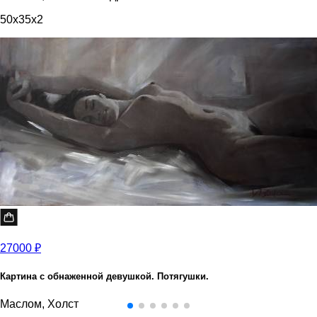
50x35x2
27000 ₽
Картина с обнаженной девушкой. Потягушки.
Маслом, Холст