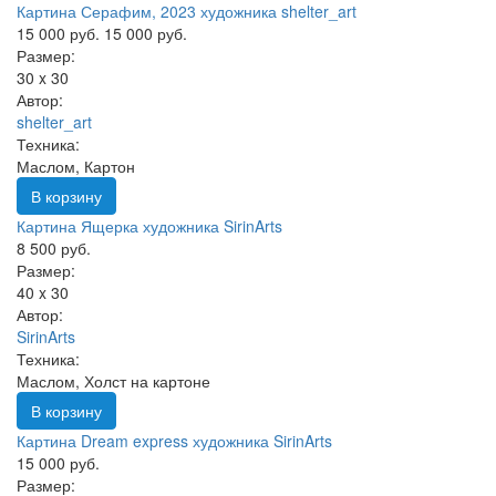
Картина Серафим, 2023 художника shelter_art
15 000 руб.
15 000 руб.
Размер:
30 x 30
Автор:
shelter_art
Техника:
Маслом, Картон
В корзину
Картина Ящерка художника SirinArts
8 500 руб.
Размер:
40 x 30
Автор:
SirinArts
Техника:
Маслом, Холст на картоне
В корзину
Картина Dream express художника SirinArts
15 000 руб.
Размер: