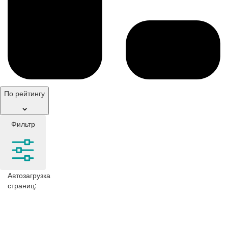
По рейтингу
Фильтр
Автозагрузка
страниц: