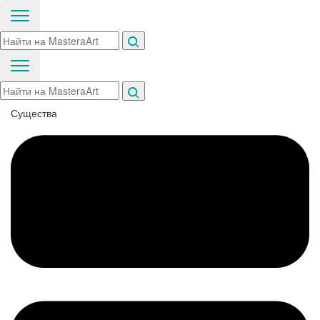
Существа