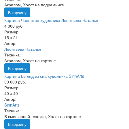
Акрилом, Холст на подрамнике
В корзину
Картина Чаепитие художника Леонтьева Наталья
4 000 руб.
Размер:
15 x 21
Автор:
Леонтьева Наталья
Техника:
Акрилом, Холст на картоне
В корзину
Картина Взгляд из сна художника SirinArts
30 000 руб.
Размер:
40 x 40
Автор:
SirinArts
Техника:
В смешанной технике, Холст на картоне
В корзину