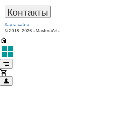
Контакты
Карта сайта
© 2018- 2026 «MasteraArt»