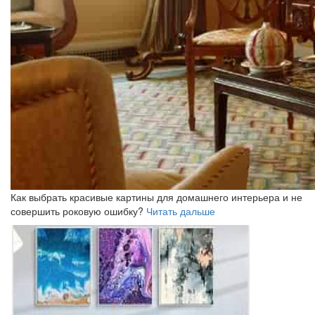
Как выбрать красивые картины для домашнего интерьера и не
совершить роковую ошибку?
Читать дальше