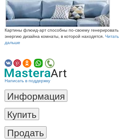
Картины флюид-арт способны по-своему генерировать
энергию дизайна комнаты, в которой находятся.
Читать
дальше
Написать в поддержку
Информация
Купить
Продать