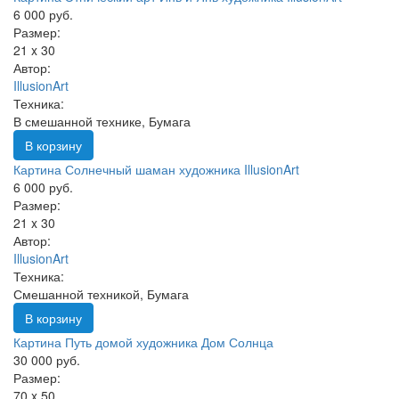
6 000 руб.
Размер:
21 x 30
Автор:
IllusionArt
Техника:
В смешанной технике, Бумага
В корзину
Картина Солнечный шаман художника IllusionArt
6 000 руб.
Размер:
21 x 30
Автор:
IllusionArt
Техника:
Смешанной техникой, Бумага
В корзину
Картина Путь домой художника Дом Солнца
30 000 руб.
Размер:
70 x 50