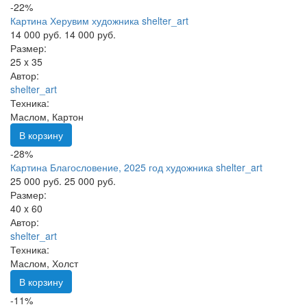
-22%
Картина Херувим художника shelter_art
14 000 руб.
14 000 руб.
Размер:
25 x 35
Автор:
shelter_art
Техника:
Маслом, Картон
В корзину
-28%
Картина Благословение, 2025 год художника shelter_art
25 000 руб.
25 000 руб.
Размер:
40 x 60
Автор:
shelter_art
Техника:
Маслом, Холст
В корзину
-11%