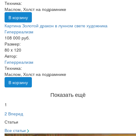
Техника:
Маслом, Холст на подрамнике
В корзину
Картина Золотой дракон в лунном свете художника
Гиперреализм
108 000 руб.
Размер:
80 x 120
Автор:
Гиперреализм
Техника:
Маслом, Холст на подрамнике
В корзину
Показать ещё
1
2
Вперед
Статьи
Все статьи