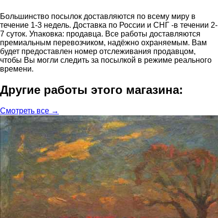
Большинство посылок доставляются по всему миру в
течение 1-3 недель. Доставка по России и СНГ -в течении 2-
7 суток. Упаковка: продавца. Все работы доставляются
премиальным перевозчиком, надёжно охраняемым. Вам
будет предоставлен номер отслеживания продавцом,
чтобы Вы могли следить за посылкой в режиме реального
времени.
Другие работы этого магазина:
Смотреть все →