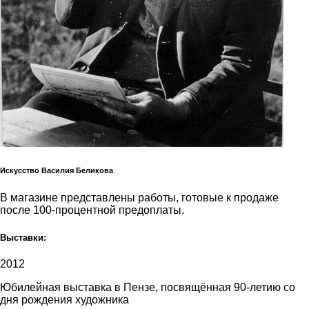
Искусство Василия Беликова
В магазине представлены работы, готовые к продаже
после 100-процентной предоплаты.
Выставки:
2012
Юбилейная выставка в Пензе, посвящённая 90-летию со
дня рождения художника