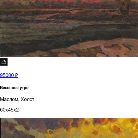
95000 ₽
Весеннее утро
Маслом, Холст
60x45x2