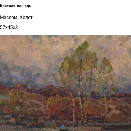
Красная лошадь
Маслом, Холст
57x45x2