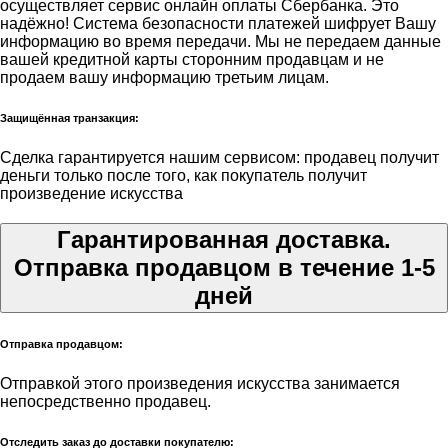
осуществляет сервис онлайн оплаты Сбербанка. Это
надёжно! Система безопасности платежей шифрует Вашу
информацию во время передачи. Мы не передаем данные
вашей кредитной карты сторонним продавцам и не
продаем вашу информацию третьим лицам.
Защищённая транзакция:
Сделка гарантируется нашим сервисом: продавец получит
деньги только после того, как покупатель получит
произведение искусства
Гарантированная доставка.
Отправка продавцом в течение 1-5
дней
Отправка продавцом:
Отправкой этого произведения искусства занимается
непосредственно продавец.
Отследить заказ до доставки покупателю: