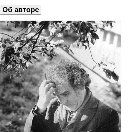
Об авторе