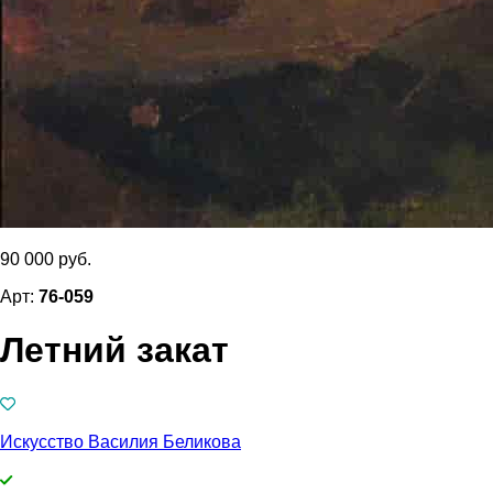
90 000 руб.
Арт:
76-059
Летний закат
Искусство Василия Беликова