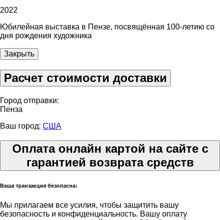
2022
Юбилейная выставка в Пензе, посвящённая 100-летию со
дня рождения художника
Закрыть
Расчет стоимости доставки
Город отправки:
Пенза
Ваш город:
США
Оплата онлайн картой на сайте с
гарантией возврата средств
Ваша транзакция безопасна:
Мы прилагаем все усилия, чтобы защитить вашу
безопасность и конфиденциальность. Вашу оплату