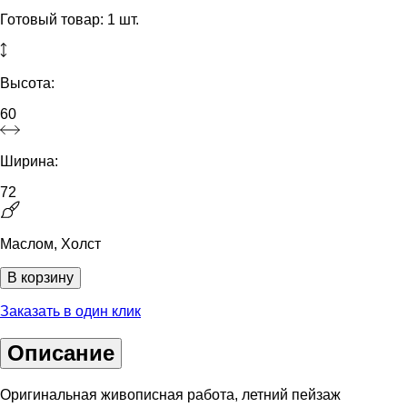
Готовый товар: 1 шт.
Высота:
60
Ширина:
72
Маслом, Холст
В корзину
Заказать в один клик
Описание
Оригинальная живописная работа, летний пейзаж