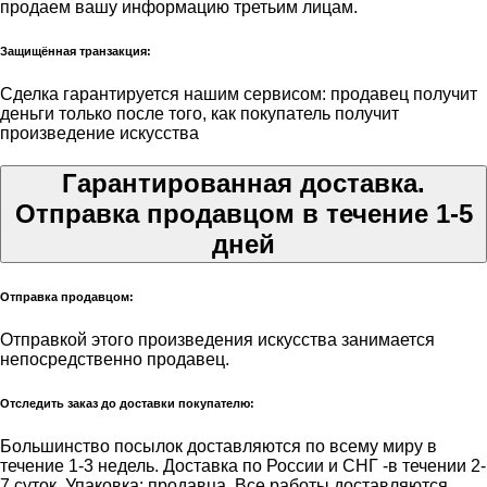
продаем вашу информацию третьим лицам.
Защищённая транзакция:
Сделка гарантируется нашим сервисом: продавец получит
деньги только после того, как покупатель получит
произведение искусства
Гарантированная доставка.
Отправка продавцом в течение 1-5
дней
Отправка продавцом:
Отправкой этого произведения искусства занимается
непосредственно продавец.
Отследить заказ до доставки покупателю:
Большинство посылок доставляются по всему миру в
течение 1-3 недель. Доставка по России и СНГ -в течении 2-
7 суток. Упаковка: продавца. Все работы доставляются