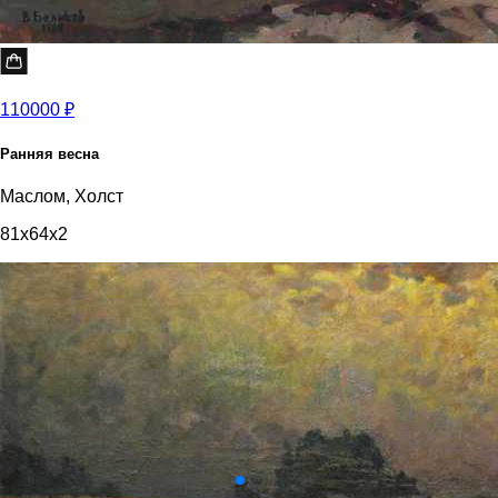
110000 ₽
Ранняя весна
Маслом, Холст
81x64x2