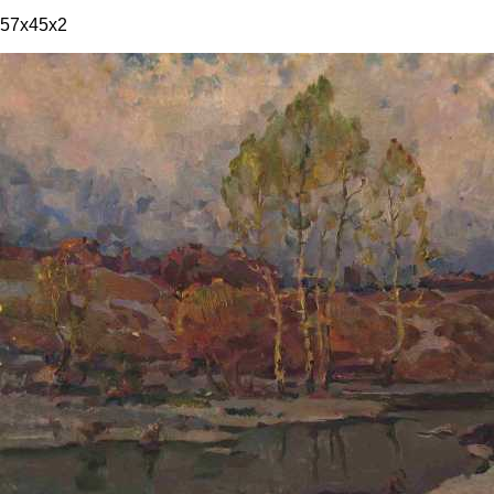
57x45x2