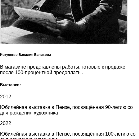
Искусство Василия Беликова
В магазине представлены работы, готовые к продаже
после 100-процентной предоплаты.
Выставки:
2012
Юбилейная выставка в Пензе, посвящённая 90-летию со
дня рождения художника
2022
Юбилейная выставка в Пензе, посвящённая 100-летию со