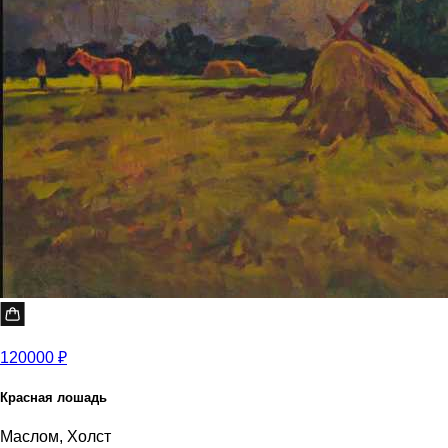
120000 ₽
Красная лошадь
Маслом, Холст