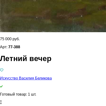
75 000 руб.
Арт:
77-388
Летний вечер
Искусство Василия Беликова
Готовый товар: 1 шт.