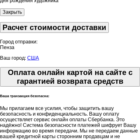
дня рождения художника
Закрыть
Расчет стоимости доставки
Город отправки:
Пенза
Ваш город:
США
Оплата онлайн картой на сайте с
гарантией возврата средств
Ваша транзакция безопасна:
Мы прилагаем все усилия, чтобы защитить вашу
безопасность и конфиденциальность. Вашу оплату
осуществляет сервис онлайн оплаты Сбербанка. Это
надёжно! Система безопасности платежей шифрует Вашу
информацию во время передачи. Мы не передаем данные
вашей кредитной карты сторонним продавцам и не