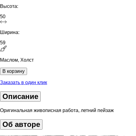
Высота:
50
Ширина:
59
Маслом, Холст
В корзину
Заказать в один клик
Описание
Оригинальная живописная работа, летний пейзаж
Об авторе