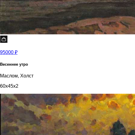
95000 ₽
Весеннее утро
Маслом, Холст
60x45x2