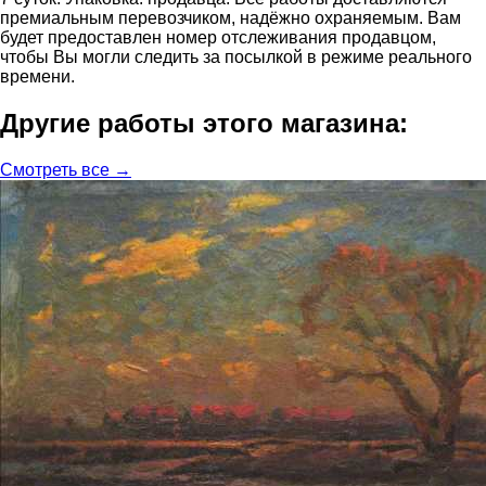
премиальным перевозчиком, надёжно охраняемым. Вам
будет предоставлен номер отслеживания продавцом,
чтобы Вы могли следить за посылкой в режиме реального
времени.
Другие работы этого магазина:
Смотреть все →