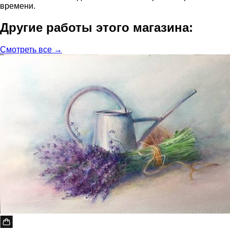
времени.
Другие работы этого магазина:
Смотреть все →