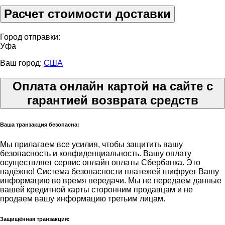
Расчет стоимости доставки
Город отправки:
Уфа
Ваш город:
США
Оплата онлайн картой на сайте с
гарантией возврата средств
Ваша транзакция безопасна:
Мы прилагаем все усилия, чтобы защитить вашу
безопасность и конфиденциальность. Вашу оплату
осуществляет сервис онлайн оплаты Сбербанка. Это
надёжно! Система безопасности платежей шифрует Вашу
информацию во время передачи. Мы не передаем данные
вашей кредитной карты сторонним продавцам и не
продаем вашу информацию третьим лицам.
Защищённая транзакция: