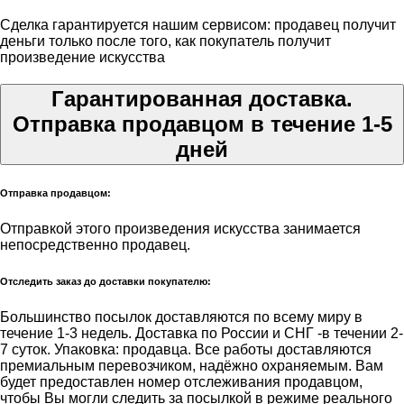
Сделка гарантируется нашим сервисом: продавец получит
деньги только после того, как покупатель получит
произведение искусства
Гарантированная доставка.
Отправка продавцом в течение 1-5
дней
Отправка продавцом:
Отправкой этого произведения искусства занимается
непосредственно продавец.
Отследить заказ до доставки покупателю:
Большинство посылок доставляются по всему миру в
течение 1-3 недель. Доставка по России и СНГ -в течении 2-
7 суток. Упаковка: продавца. Все работы доставляются
премиальным перевозчиком, надёжно охраняемым. Вам
будет предоставлен номер отслеживания продавцом,
чтобы Вы могли следить за посылкой в режиме реального