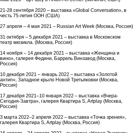
21-28 сентября 2020 – выставка «Global Conversation», в
честь 75-летия ООН (США)
27 апреля – 4 мая 2021 – Russian Art Week (Москва, Россия)
31 октября – 5 декабря 2021 – выставка в Московском
театр мюзикла. (Москва, Россия)
14 ноября – 14 декабря 2021 – выставка «Женщина и
вино», галерея Федини, Баррель Винзавод (Москва,
Россия)
10 декабря 2021 – январь 2022 – выставка «Золотой
антип», Западное крыло Новой Третьяковки (Москва,
Россия)
17 декабря 2021–10 января 2022 – выставка «Вчера-
Сегодня-Завтра», галерея Квартира S, Artplay (Москва,
Россия)
3 марта 2022–2 апреля 2022 – выставка «Точка зрения»,
галерея Квартира S, Artplay (Москва, Россия)