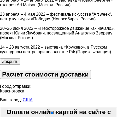
16 апреля – 24 апреля 2022 – выставка «Новая Энергия»,
галерея Art Maison (Москва, Россия)
23 апреля – 4 мая 2022 – фестиваль искусства “Art week”,
центр культуры «Победа» (Новосибирск, Россия)
20–26 июня 2022 – «Неосторожное движение как начало»,
проект Юлии Якубович, посвященный Анатолию Звереву
(Москва. Россия)
14 – 28 августа 2022 – выставка «Кружево», в Русском
культурном центре при посольстве РФ (Париж, Франция)
Закрыть
Расчет стоимости доставки
Город отправки:
Красногорск
Ваш город:
США
Оплата онлайн картой на сайте с