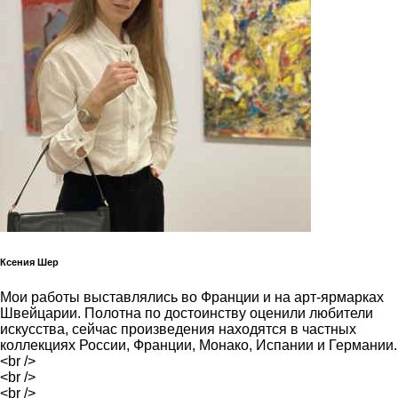
Ксения Шер
Мои работы выставлялись во Франции и на арт-ярмарках
Швейцарии. Полотна по достоинству оценили любители
искусства, сейчас произведения находятся в частных
коллекциях России, Франции, Монако, Испании и Германии.
<br />
<br />
<br />