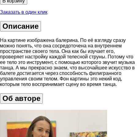
В корзину
Заказать в один клик
Описание
На картине изображена балерина. По её взгляду сразу
можно понять, что она сосредоточена на внутреннем
пространстве своего тела. Она как бы изучает его,
проверяет настройку каждой телесной струны. Потому что
ее тело это инструмент, с помощью которого звучит музыка
танца. А мы прекрасно знаем, что высочайшее искусство в
балете достигается через способность филигранного
управления своим телом. Фон картины это некий код,
которым тело воспринимает сцену во время танца.
Об авторе