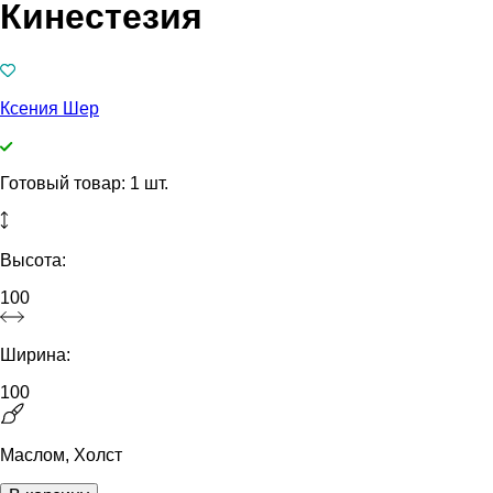
Кинестезия
Ксения Шер
Готовый товар: 1 шт.
Высота:
100
Ширина:
100
Маслом, Холст