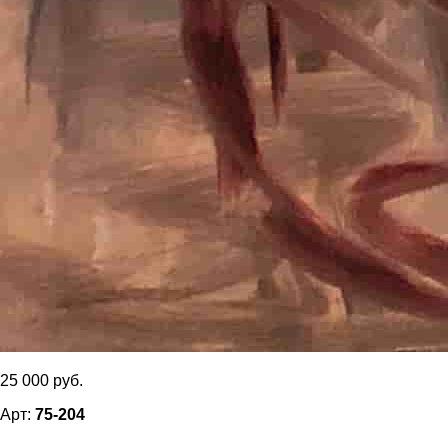
25 000 руб.
Арт:
75-204