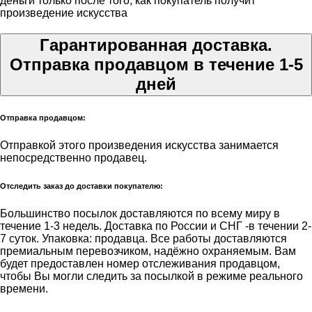
деньги только после того, как покупатель получит
произведение искусства
Гарантированная доставка.
Отправка продавцом в течение 1-5
дней
Отправка продавцом:
Отправкой этого произведения искусства занимается
непосредственно продавец.
Отследить заказ до доставки покупателю:
Большинство посылок доставляются по всему миру в
течение 1-3 недель. Доставка по России и СНГ -в течении 2-
7 суток. Упаковка: продавца. Все работы доставляются
премиальным перевозчиком, надёжно охраняемым. Вам
будет предоставлен номер отслеживания продавцом,
чтобы Вы могли следить за посылкой в режиме реального
времени.