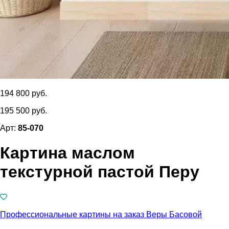
194 800 руб.
195 500 руб.
Арт:
85-070
Картина маслом
текстурной пастой Перу
Профессиональные картины на заказ Веры Басовой