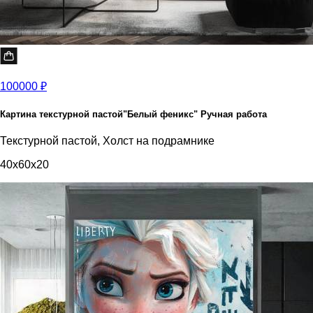
100000 ₽
Картина текстурной пастой"Белый феникс" Ручная работа
Текстурной пастой, Холст на подрамнике
40x60x20