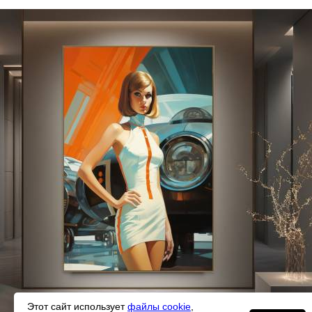
Этот сайт использует
файлы cookie
,