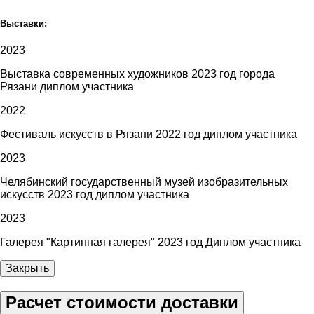
Выставки:
2023
Выставка современных художников 2023 год города
Рязани диплом участника
2022
Фестиваль искусств в Рязани 2022 год диплом участника
2023
Челябинский государственный музей изобразительных
искусств 2023 год диплом участника
2023
Галерея "Картинная галерея" 2023 год Диплом участника
Закрыть
Расчет стоимости доставки