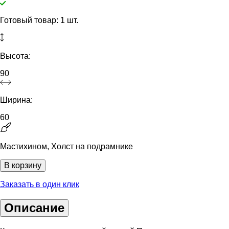
Готовый товар: 1 шт.
Высота:
90
Ширина:
60
Мастихином, Холст на подрамнике
В корзину
Заказать в один клик
Описание