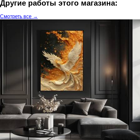
Другие работы этого магазина:
Смотреть все →