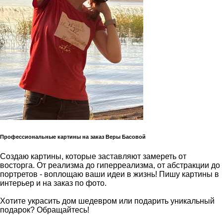
Профессиональные картины на заказ Веры Басовой
Создаю картины, которые заставляют замереть от
восторга. От реализма до гиперреализма, от абстракции до
портретов - воплощаю ваши идеи в жизнь! Пишу картины в
интерьер и на заказ по фото.
Хотите украсить дом шедевром или подарить уникальный
подарок? Обращайтесь!