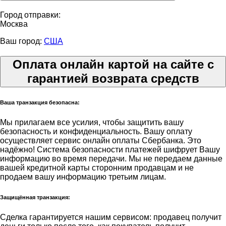
Город отправки:
Москва
Ваш город:
США
Оплата онлайн картой на сайте с
гарантией возврата средств
Ваша транзакция безопасна:
Мы прилагаем все усилия, чтобы защитить вашу
безопасность и конфиденциальность. Вашу оплату
осуществляет сервис онлайн оплаты Сбербанка. Это
надёжно! Система безопасности платежей шифрует Вашу
информацию во время передачи. Мы не передаем данные
вашей кредитной карты сторонним продавцам и не
продаем вашу информацию третьим лицам.
Защищённая транзакция:
Сделка гарантируется нашим сервисом: продавец получит