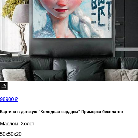
98900 ₽
Картина в детскую "Холодная сердцем" Примерка бесплатно
Маслом, Холст
50x50x20