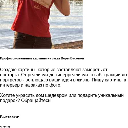
Профессиональные картины на заказ Веры Басовой
Создаю картины, которые заставляют замереть от
восторга. От реализма до гиперреализма, от абстракции до
портретов - воплощаю ваши идеи в жизнь! Пишу картины в
интерьер и на заказ по фото.
Хотите украсить дом шедевром или подарить уникальный
подарок? Обращайтесь!
Выставки:
2023