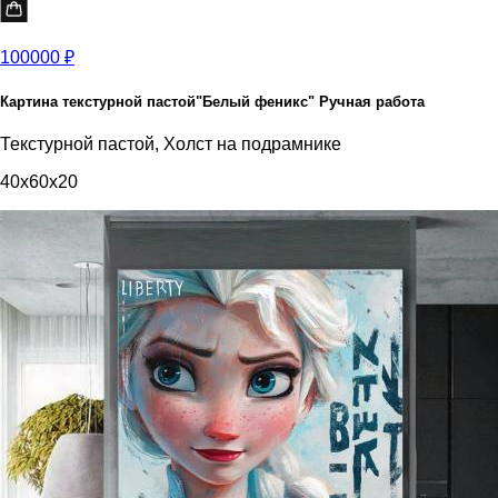
100000 ₽
Картина текстурной пастой"Белый феникс" Ручная работа
Текстурной пастой, Холст на подрамнике
40x60x20