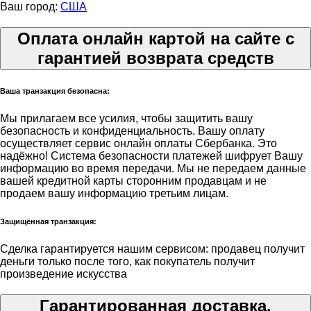
Ваш город:
США
Оплата онлайн картой на сайте с
гарантией возврата средств
Ваша транзакция безопасна:
Мы прилагаем все усилия, чтобы защитить вашу
безопасность и конфиденциальность. Вашу оплату
осуществляет сервис онлайн оплаты Сбербанка. Это
надёжно! Система безопасности платежей шифрует Вашу
информацию во время передачи. Мы не передаем данные
вашей кредитной карты сторонним продавцам и не
продаем вашу информацию третьим лицам.
Защищённая транзакция:
Сделка гарантируется нашим сервисом: продавец получит
деньги только после того, как покупатель получит
произведение искусства
Гарантированная доставка.