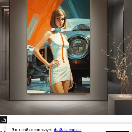
Этот сайт использует
файлы cookie
,