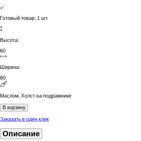
Готовый товар: 1 шт.
Высота:
60
Ширина:
80
Маслом, Холст на подрамнике
В корзину
Заказать в один клик
Описание