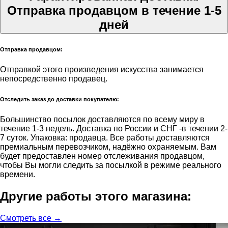
Отправка продавцом в течение 1-5
дней
Отправка продавцом:
Отправкой этого произведения искусства занимается
непосредственно продавец.
Отследить заказ до доставки покупателю:
Большинство посылок доставляются по всему миру в
течение 1-3 недель. Доставка по России и СНГ -в течении 2-
7 суток. Упаковка: продавца. Все работы доставляются
премиальным перевозчиком, надёжно охраняемым. Вам
будет предоставлен номер отслеживания продавцом,
чтобы Вы могли следить за посылкой в режиме реального
времени.
Другие работы этого магазина:
Смотреть все →