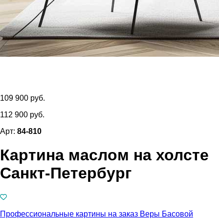
109 900 руб.
112 900 руб.
Арт:
84-810
Картина маслом на холсте
Санкт-Петербург
Профессиональные картины на заказ Веры Басовой