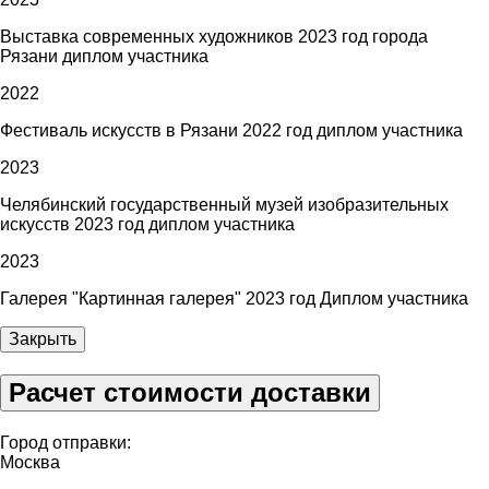
Выставка современных художников 2023 год города
Рязани диплом участника
2022
Фестиваль искусств в Рязани 2022 год диплом участника
2023
Челябинский государственный музей изобразительных
искусств 2023 год диплом участника
2023
Галерея "Картинная галерея" 2023 год Диплом участника
Закрыть
Расчет стоимости доставки
Город отправки:
Москва