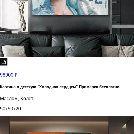
98900 ₽
Картина в детскую "Холодная сердцем" Примерка бесплатно
Маслом, Холст
50x50x20