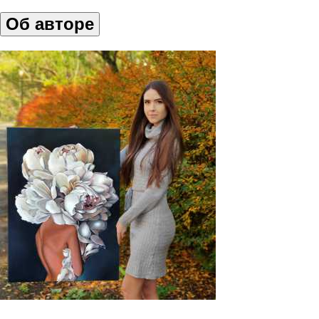
Об авторе