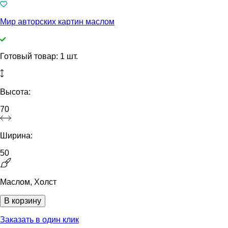
Мир авторских картин маслом
Готовый товар: 1 шт.
Высота:
70
Ширина:
50
Маслом, Холст
В корзину
Заказать в один клик