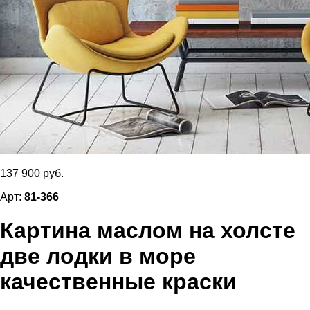
137 900 руб.
Арт:
81-366
Картина маслом на холсте
две лодки в море
качественные краски