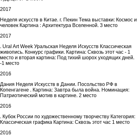
2017
Неделя искусств в Китае. г. Пекин Тема выставки: Космос и
человек Картина : Архитектура Вселенной. 3 место
2017
. Ural Art Week Уральская Неделя Искусств Классическая
живопись. Конкурс графики. Картина: Сквозь этот час - 1
место и вторая картина: Под тихий шорох уходящих дней.
-1 место
2016
Дания Неделя Искусств в Дании. Посольство РФ в
Копенгагене . Картина: Завтра была война. Номинация:
Патриотический мотив в картине. 2 место
2016
. Кубок России по художественному творчеству Категория:
Классическая графика Картина: Сквозь этот час 1 место
2016