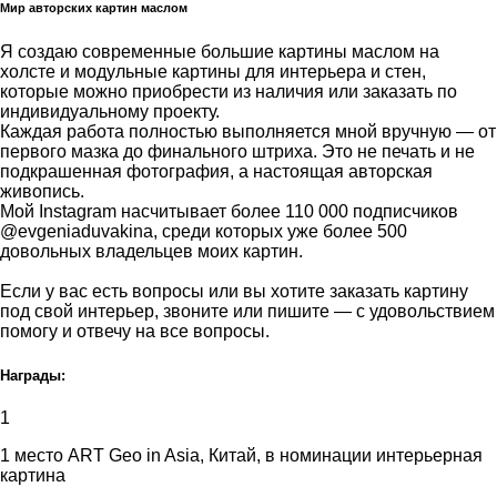
Мир авторских картин маслом
Я создаю современные большие картины маслом на
холсте и модульные картины для интерьера и стен,
которые можно приобрести из наличия или заказать по
индивидуальному проекту.
Каждая работа полностью выполняется мной вручную — от
первого мазка до финального штриха. Это не печать и не
подкрашенная фотография, а настоящая авторская
живопись.
Мой Instagram насчитывает более 110 000 подписчиков
@evgeniaduvakina, среди которых уже более 500
довольных владельцев моих картин.
Если у вас есть вопросы или вы хотите заказать картину
под свой интерьер, звоните или пишите — с удовольствием
помогу и отвечу на все вопросы.
Награды:
1
1 место ART Geo in Asia, Китай, в номинации интерьерная
картина