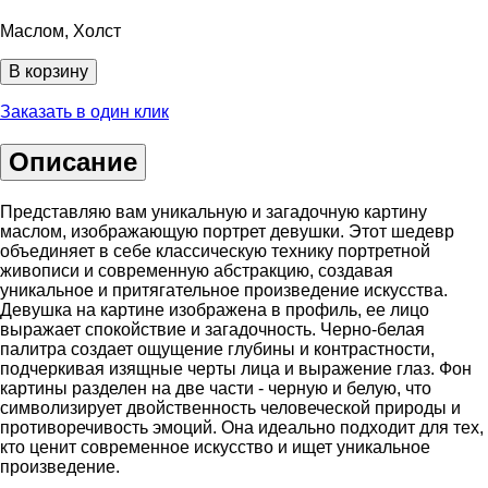
Маслом, Холст
В корзину
Заказать в один клик
Описание
Представляю вам уникальную и загадочную картину
маслом, изображающую портрет девушки. Этот шедевр
объединяет в себе классическую технику портретной
живописи и современную абстракцию, создавая
уникальное и притягательное произведение искусства.
Девушка на картине изображена в профиль, ее лицо
выражает спокойствие и загадочность. Черно-белая
палитра создает ощущение глубины и контрастности,
подчеркивая изящные черты лица и выражение глаз. Фон
картины разделен на две части - черную и белую, что
символизирует двойственность человеческой природы и
противоречивость эмоций. Она идеально подходит для тех,
кто ценит современное искусство и ищет уникальное
произведение.