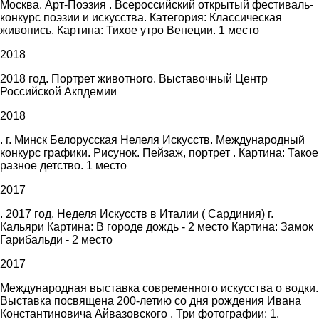
Москва. Арт-Поэзия . Всероссийский открытый фестиваль-
конкурс поэзии и искусства. Категория: Классическая
живопись. Картина: Тихое утро Венеции. 1 место
2018
2018 год. Портрет животного. Выставочный Центр
Российской Акпдемии
2018
. г. Минск Белорусская Нелеля Искусств. Международный
конкурс графики. Рисунок. Пейзаж, портрет . Картина: Такое
разное детство. 1 место
2017
. 2017 год. Неделя Искусств в Италии ( Сардиния) г.
Кальяри Картина: В городе дождь - 2 место Картина: Замок
Гарибальди - 2 место
2017
Международная выставка современного искусства о водки.
Выставка посвящена 200-летию со дня рождения Ивана
Константиновича Айвазовского . Три фотографии: 1.