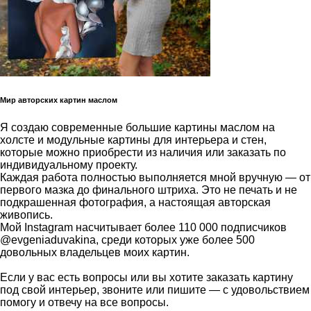
Мир авторских картин маслом
Я создаю современные большие картины маслом на
холсте и модульные картины для интерьера и стен,
которые можно приобрести из наличия или заказать по
индивидуальному проекту.
Каждая работа полностью выполняется мной вручную — от
первого мазка до финального штриха. Это не печать и не
подкрашенная фотография, а настоящая авторская
живопись.
Мой Instagram насчитывает более 110 000 подписчиков
@evgeniaduvakina, среди которых уже более 500
довольных владельцев моих картин.
Если у вас есть вопросы или вы хотите заказать картину
под свой интерьер, звоните или пишите — с удовольствием
помогу и отвечу на все вопросы.