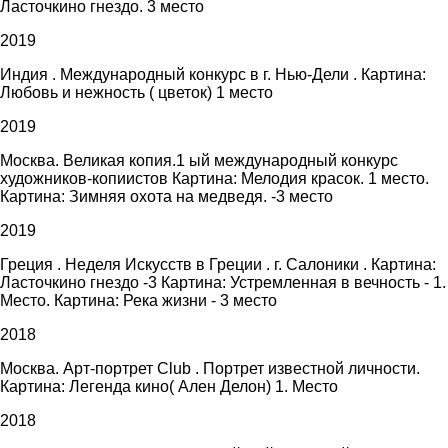
Ласточкино гнездо. 3 место
2019
Индия . Международный конкурс в г. Нью-Дели . Картина:
Любовь и нежность ( цветок) 1 место
2019
Москва. Великая копия.1 ый международный конкурс
художников-копиистов Картина: Мелодия красок. 1 место.
Картина: Зимняя охота на медведя. -3 место
2019
Греция . Неделя Искусств в Греции . г. Салоники . Картина:
Ласточкино гнездо -3 Картина: Устремленная в вечность - 1.
Место. Картина: Река жизни - 3 место
2018
Москва. Арт-портрет Club . Портрет известной личности.
Картина: Легенда кино( Ален Делон) 1. Место
2018