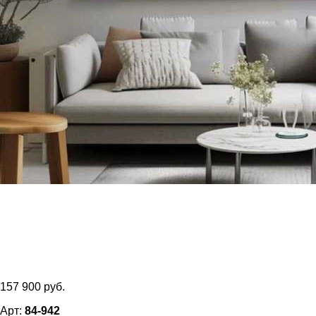
157 900 руб.
Арт:
84-942