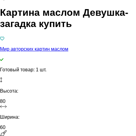
Картина маслом Девушка-
загадка купить
Мир авторских картин маслом
Готовый товар: 1 шт.
Высота:
80
Ширина:
60