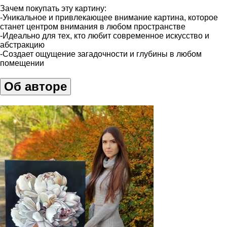
Зачем покупать эту картину:
-Уникальное и привлекающее внимание картина, которое
станет центром внимания в любом пространстве
-Идеально для тех, кто любит современное искусство и
абстракцию
-Создает ощущение загадочности и глубины в любом
помещении
Об авторе