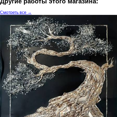
Другие работы этого магазина:
Смотреть все →