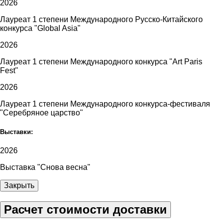
2026
Лауреат 1 степени Международного Русско-Китайского
конкурса "Global Asia"
2026
Лауреат 1 степени Международного конкурса "Art Paris
Fest"
2026
Лауреат 1 степени Международного конкурса-фестиваля
"Серебряное царство"
Выставки:
2026
Выставка "Снова весна"
Закрыть
Расчет стоимости доставки