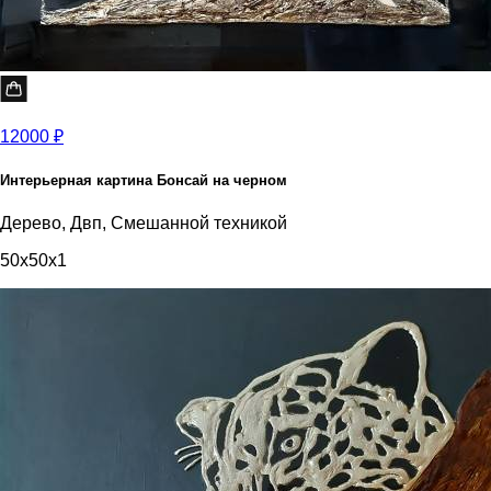
12000 ₽
Интерьерная картина Бонсай на черном
Дерево, Двп, Смешанной техникой
50x50x1