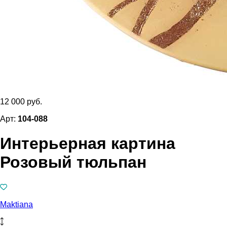
12 000 руб.
Арт:
104-088
Интерьерная картина
Розовый тюльпан
Maktiana