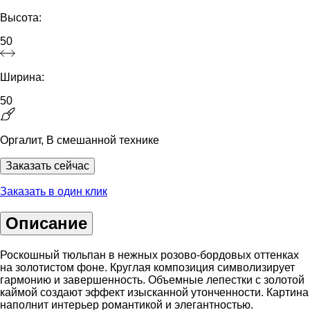
Высота:
50
Ширина:
50
Оргалит, В смешанной технике
Заказать сейчас
Заказать в один клик
Описание
Роскошный тюльпан в нежных розово-бордовых оттенках
на золотистом фоне. Круглая композиция символизирует
гармонию и завершенность. Объемные лепестки с золотой
каймой создают эффект изысканной утонченности. Картина
наполнит интерьер романтикой и элегантностью.