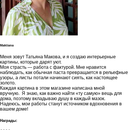
Maktiana
Меня зовут Татьяна Макова, и я создаю интерьерные
картины, которые дарят уют.
Моя страсть — работа с фактурой. Мне нравится
наблюдать, как обычная паста превращается в рельефные
узоры, а листы потали начинают сиять, как настоящее
золото.
Каждая картина в этом магазине написана мной
вручную. Я знаю, как важно найти «ту самую» вещь для
дома, поэтому вкладываю душу в каждый мазок.
Надеюсь, мои работы станут источником вдохновения в
вашем доме!
Награды: