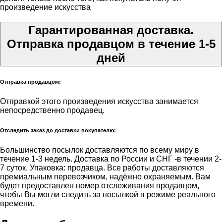
произведение искусства
Гарантированная доставка.
Отправка продавцом в течение 1-5
дней
Отправка продавцом:
Отправкой этого произведения искусства занимается
непосредственно продавец.
Отследить заказ до доставки покупателю:
Большинство посылок доставляются по всему миру в
течение 1-3 недель. Доставка по России и СНГ -в течении 2-
7 суток. Упаковка: продавца. Все работы доставляются
премиальным перевозчиком, надёжно охраняемым. Вам
будет предоставлен номер отслеживания продавцом,
чтобы Вы могли следить за посылкой в режиме реального
времени.