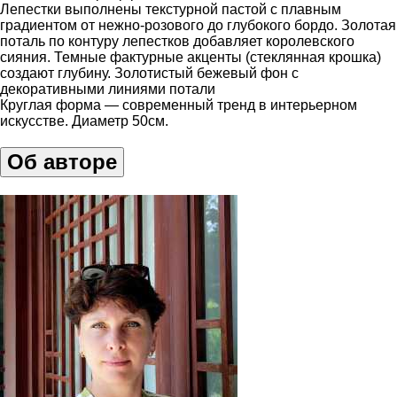
Лепестки выполнены текстурной пастой с плавным
градиентом от нежно-розового до глубокого бордо. Золотая
поталь по контуру лепестков добавляет королевского
сияния. Темные фактурные акценты (стеклянная крошка)
создают глубину. Золотистый бежевый фон с
декоративными линиями потали
Круглая форма — современный тренд в интерьерном
искусстве. Диаметр 50см.
Об авторе