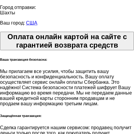
Город отправки:
Шахты
Ваш город:
США
Оплата онлайн картой на сайте с
гарантией возврата средств
Ваша транзакция безопасна:
Мы прилагаем все усилия, чтобы защитить вашу
безопасность и конфиденциальность. Вашу оплату
осуществляет сервис онлайн оплаты Сбербанка. Это
надёжно! Система безопасности платежей шифрует Вашу
информацию во время передачи. Мы не передаем данные
вашей кредитной карты сторонним продавцам и не
продаем вашу информацию третьим лицам.
Защищённая транзакция:
Сделка гарантируется нашим сервисом: продавец получит
деньги только после того, как покупатель получит