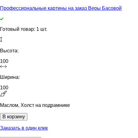
Профессиональные картины на заказ Веры Басовой
Готовый товар: 1 шт.
Высота:
100
Ширина:
100
Маслом, Холст на подрамнике
В корзину
Заказать в один клик