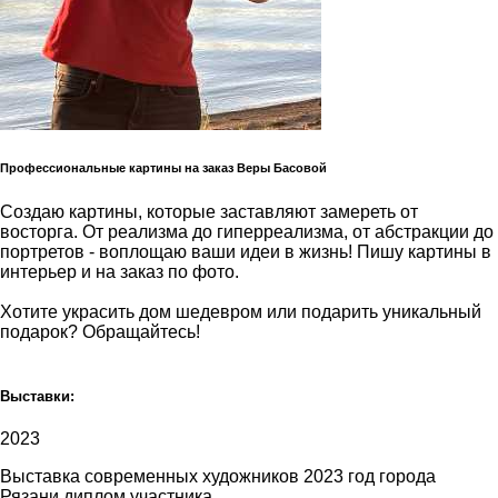
Профессиональные картины на заказ Веры Басовой
Создаю картины, которые заставляют замереть от
восторга. От реализма до гиперреализма, от абстракции до
портретов - воплощаю ваши идеи в жизнь! Пишу картины в
интерьер и на заказ по фото.
Хотите украсить дом шедевром или подарить уникальный
подарок? Обращайтесь!
Выставки:
2023
Выставка современных художников 2023 год города
Рязани диплом участника