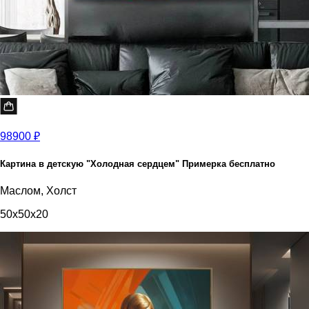
98900 ₽
Картина в детскую "Холодная сердцем" Примерка бесплатно
Маслом, Холст
50x50x20