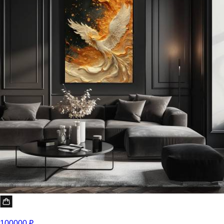
100000 ₽