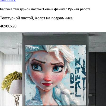
Картина текстурной пастой"Белый феникс" Ручная работа
Текстурной пастой, Холст на подрамнике
40x60x20