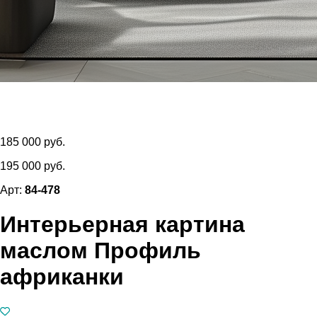
185 000 руб.
195 000 руб.
Арт:
84-478
Интерьерная картина
маслом Профиль
африканки