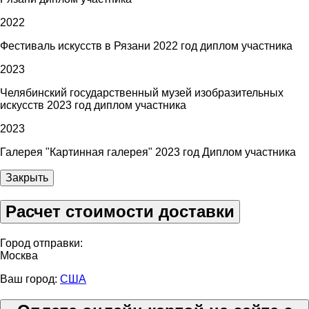
2022
Фестиваль искусств в Рязани 2022 год диплом участника
2023
Челябинский государственный музей изобразительных
искусств 2023 год диплом участника
2023
Галерея "Картинная галерея" 2023 год Диплом участника
Закрыть
Расчет стоимости доставки
Город отправки:
Москва
Ваш город:
США