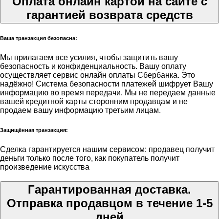
Оплата онлайн картой на сайте с
гарантией возврата средств
Ваша транзакция безопасна:
Мы прилагаем все усилия, чтобы защитить вашу
безопасность и конфиденциальность. Вашу оплату
осуществляет сервис онлайн оплаты Сбербанка. Это
надёжно! Система безопасности платежей шифрует Вашу
информацию во время передачи. Мы не передаем данные
вашей кредитной карты сторонним продавцам и не
продаем вашу информацию третьим лицам.
Защищённая транзакция:
Сделка гарантируется нашим сервисом: продавец получит
деньги только после того, как покупатель получит
произведение искусства
Гарантированная доставка.
Отправка продавцом в течение 1-5
дней