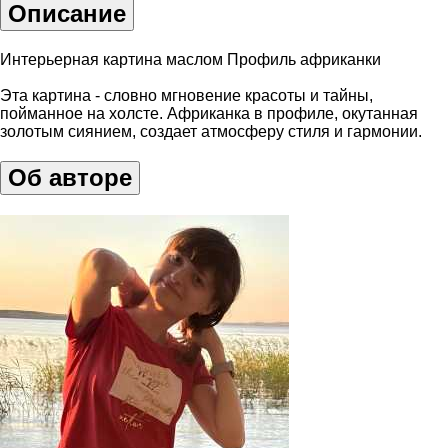
Описание
Интерьерная картина маслом Профиль африканки
Эта картина - словно мгновение красоты и тайны,
пойманное на холсте. Африканка в профиле, окутанная
золотым сиянием, создает атмосферу стиля и гармонии.
Об авторе