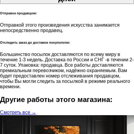
Отправка продавцом:
Отправкой этого произведения искусства занимается
непосредственно продавец.
Отследить заказ до доставки покупателю:
Большинство посылок доставляются по всему миру в
течение 1-3 недель. Доставка по России и СНГ -в течении 2-
7 суток. Упаковка: продавца. Все работы доставляются
премиальным перевозчиком, надёжно охраняемым. Вам
будет предоставлен номер отслеживания продавцом,
чтобы Вы могли следить за посылкой в режиме реального
времени.
Другие работы этого магазина:
Смотреть все →