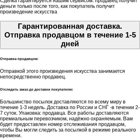
Сделка гарантируется нашим сервисом: продавец получит
деньги только после того, как покупатель получит
произведение искусства
Гарантированная доставка.
Отправка продавцом в течение 1-5
дней
Отправка продавцом:
Отправкой этого произведения искусства занимается
непосредственно продавец.
Отследить заказ до доставки покупателю:
Большинство посылок доставляются по всему миру в
течение 1-3 недель. Доставка по России и СНГ -в течении 2-
7 суток. Упаковка: продавца. Все работы доставляются
премиальным перевозчиком, надёжно охраняемым. Вам
будет предоставлен номер отслеживания продавцом,
чтобы Вы могли следить за посылкой в режиме реального
времени.