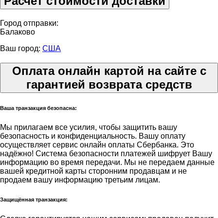
Расчет стоимости доставки
Город отправки:
Балаково
Ваш город:
США
Оплата онлайн картой на сайте с
гарантией возврата средств
Ваша транзакция безопасна:
Мы прилагаем все усилия, чтобы защитить вашу
безопасность и конфиденциальность. Вашу оплату
осуществляет сервис онлайн оплаты Сбербанка. Это
надёжно! Система безопасности платежей шифрует Вашу
информацию во время передачи. Мы не передаем данные
вашей кредитной карты сторонним продавцам и не
продаем вашу информацию третьим лицам.
Защищённая транзакция: