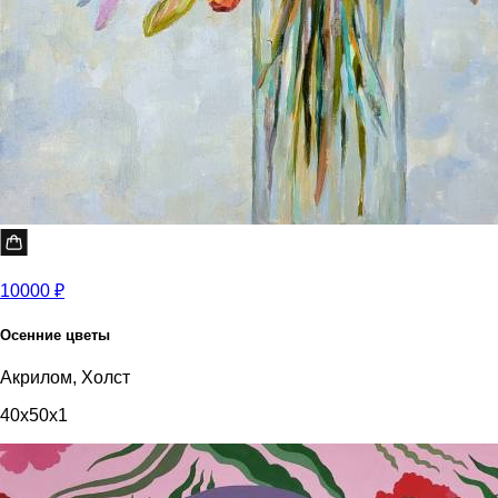
10000 ₽
Осенние цветы
Акрилом, Холст
40x50x1