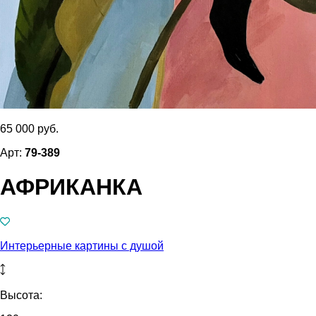
65 000 руб.
Арт:
79-389
АФРИКАНКА
Интерьерные картины с душой
Высота: