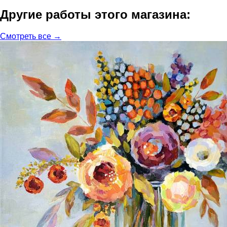
Другие работы этого магазина:
Смотреть все →