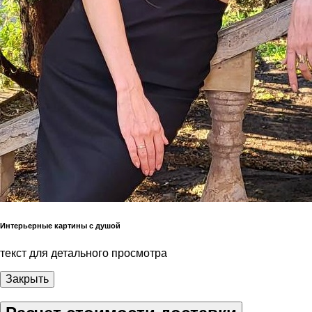
Интерьерные картины с душой
текст для детального просмотра
Закрыть