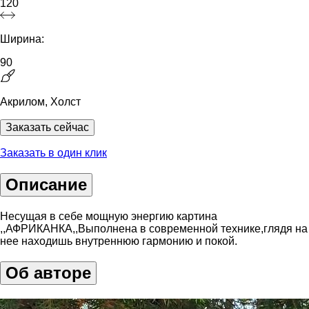
120
Ширина:
90
Акрилом, Холст
Заказать сейчас
Заказать в один клик
Описание
Несущая в себе мощную энергию картина
,,АФРИКАНКА,,Выполнена в современной технике,глядя на
нее находишь внутреннюю гармонию и покой.
Об авторе