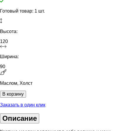
Готовый товар: 1 шт.
Высота:
120
Ширина:
90
Маслом, Холст
В корзину
Заказать в один клик
Описание