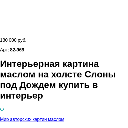
130 000 руб.
Арт:
82-969
Интерьерная картина
маслом на холсте Слоны
под Дождем купить в
интерьер
Мир авторских картин маслом