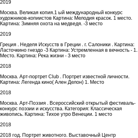
2019
Москва. Великая копия.1 ый международный конкурс
художников-копиистов Картина: Мелодия красок. 1 место.
Картина: Зимняя охота на медведя. -3 место
2019
Греция . Неделя Искусств в Греции . г. Салоники . Картина:
Ласточкино гнездо -3 Картина: Устремленная в вечность - 1.
Место. Картина: Река жизни - 3 место
2018
Москва. Арт-портрет Club . Портрет известной личности.
Картина: Легенда кино( Ален Делон) 1. Место
2018
Москва. Арт-Поэзия . Всероссийский открытый фестиваль-
конкурс поэзии и искусства. Категория: Классическая
живопись. Картина: Тихое утро Венеции. 1 место
2018
2018 год. Портрет животного. Выставочный Центр