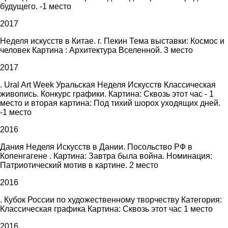
будущего. -1 место
2017
Неделя искусств в Китае. г. Пекин Тема выставки: Космос и
человек Картина : Архитектура Вселенной. 3 место
2017
. Ural Art Week Уральская Неделя Искусств Классическая
живопись. Конкурс графики. Картина: Сквозь этот час - 1
место и вторая картина: Под тихий шорох уходящих дней.
-1 место
2016
Дания Неделя Искусств в Дании. Посольство РФ в
Копенгагене . Картина: Завтра была война. Номинация:
Патриотический мотив в картине. 2 место
2016
. Кубок России по художественному творчеству Категория:
Классическая графика Картина: Сквозь этот час 1 место
2016