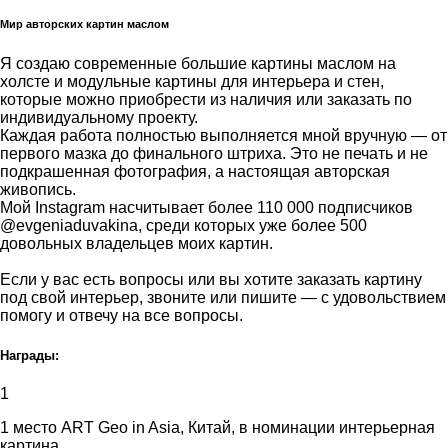
Мир авторских картин маслом
Я создаю современные большие картины маслом на
холсте и модульные картины для интерьера и стен,
которые можно приобрести из наличия или заказать по
индивидуальному проекту.
Каждая работа полностью выполняется мной вручную — от
первого мазка до финального штриха. Это не печать и не
подкрашенная фотография, а настоящая авторская
живопись.
Мой Instagram насчитывает более 110 000 подписчиков
@evgeniaduvakina, среди которых уже более 500
довольных владельцев моих картин.
Если у вас есть вопросы или вы хотите заказать картину
под свой интерьер, звоните или пишите — с удовольствием
помогу и отвечу на все вопросы.
Награды:
1
1 место ART Geo in Asia, Китай, в номинации интерьерная
картина