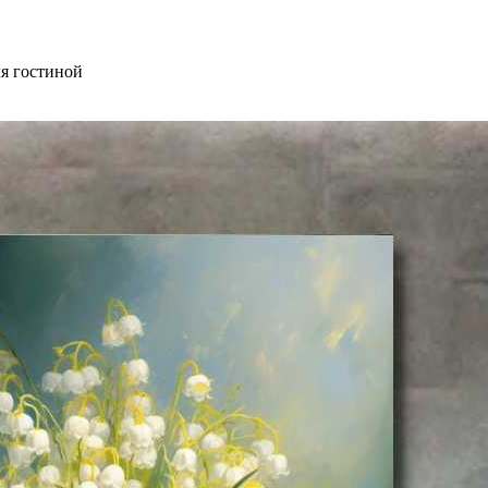
я гостиной