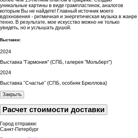
уникальные картины в виде грампластинок, аналогов
которым Вы не найдете! Главный источник моего
вдохновения - ритмичная и энергетическая музыка в жанре
техно. В результате, мое искусство можно не только
увидеть, но и услышать душой.
Выставки:
2024
Выставка ”Гармония” (СПБ, галерея ”Мольберт”)
2024
Выставка "Счастье" (СПБ, особняк Брюллова)
Закрыть
Расчет стоимости доставки
Город отправки:
Санкт-Петербург