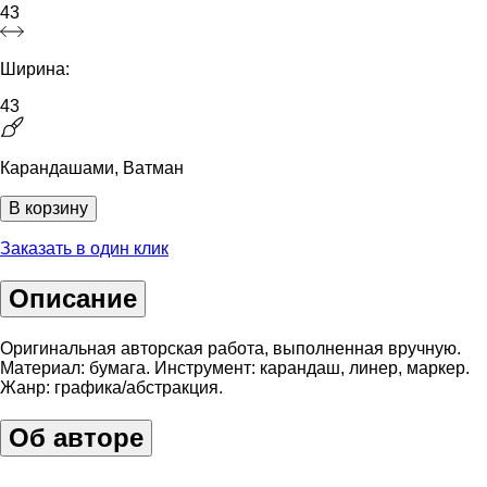
43
Ширина:
43
Карандашами, Ватман
В корзину
Заказать в один клик
Описание
Оригинальная авторская работа, выполненная вручную.
Материал: бумага. Инструмент: карандаш, линер, маркер.
Жанр: графика/абстракция.
Об авторе