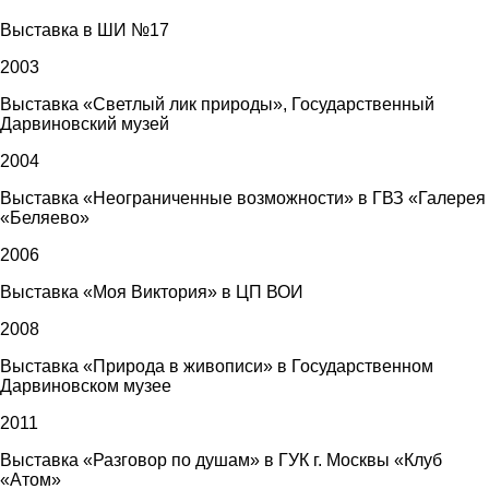
Выставка в ШИ №17
2003
Выставка «Светлый лик природы», Государственный
Дарвиновский музей
2004
Выставка «Неограниченные возможности» в ГВЗ «Галерея
«Беляево»
2006
Выставка «Моя Виктория» в ЦП ВОИ
2008
Выставка «Природа в живописи» в Государственном
Дарвиновском музее
2011
Выставка «Разговор по душам» в ГУК г. Москвы «Клуб
«Атом»