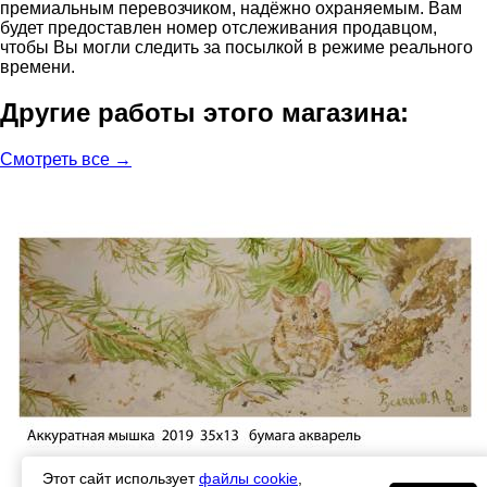
премиальным перевозчиком, надёжно охраняемым. Вам
будет предоставлен номер отслеживания продавцом,
чтобы Вы могли следить за посылкой в режиме реального
времени.
Другие работы этого магазина:
Смотреть все →
Этот сайт использует
файлы cookie
,