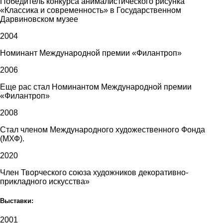
Победитель конкурса анималистического рисунка
«Классика и современность» в Государственном
Дарвиновском музее
2004
Номинант Международной премии «Филантроп»
2006
Еще рас стал Номинантом Международной премии
«Филантроп»
2008
Стал членом Международного художественного Фонда
(МХФ).
2020
Член Творческого союза художников декоративно-
прикладного искусства»
Выставки:
2001