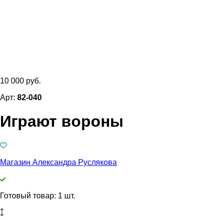
10 000 руб.
Арт:
82-040
Играют вороны
Магазин Александра Руслякова
Готовый товар: 1 шт.