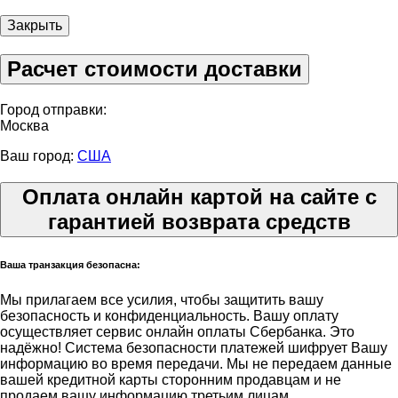
Закрыть
Расчет стоимости доставки
Город отправки:
Москва
Ваш город:
США
Оплата онлайн картой на сайте с
гарантией возврата средств
Ваша транзакция безопасна:
Мы прилагаем все усилия, чтобы защитить вашу
безопасность и конфиденциальность. Вашу оплату
осуществляет сервис онлайн оплаты Сбербанка. Это
надёжно! Система безопасности платежей шифрует Вашу
информацию во время передачи. Мы не передаем данные
вашей кредитной карты сторонним продавцам и не
продаем вашу информацию третьим лицам.