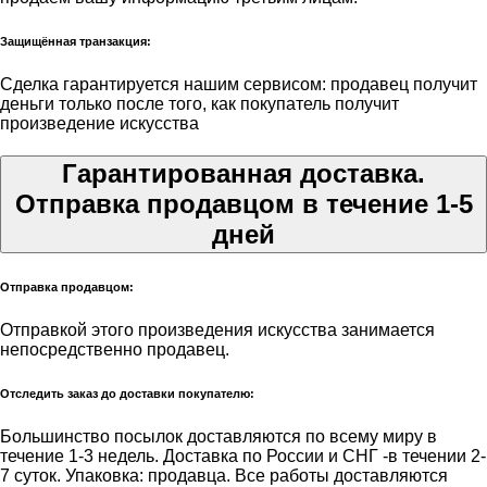
Защищённая транзакция:
Сделка гарантируется нашим сервисом: продавец получит
деньги только после того, как покупатель получит
произведение искусства
Гарантированная доставка.
Отправка продавцом в течение 1-5
дней
Отправка продавцом:
Отправкой этого произведения искусства занимается
непосредственно продавец.
Отследить заказ до доставки покупателю:
Большинство посылок доставляются по всему миру в
течение 1-3 недель. Доставка по России и СНГ -в течении 2-
7 суток. Упаковка: продавца. Все работы доставляются