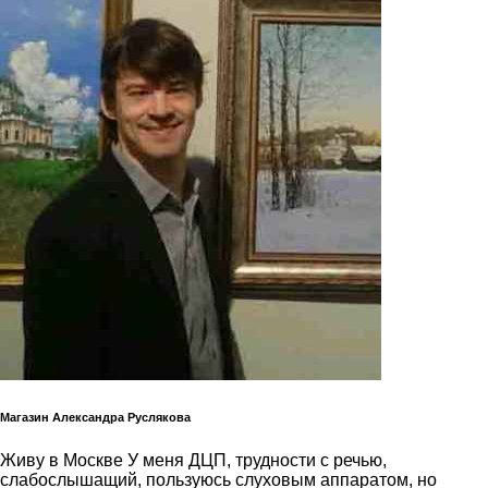
Магазин Александра Руслякова
Живу в Москве У меня ДЦП, трудности с речью,
слабослышащий, пользуюсь слуховым аппаратом, но