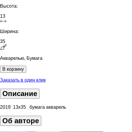
Высота:
13
Ширина:
35
Акварелью, Бумага
В корзину
Заказать в один клик
Описание
2019 13х35 бумага акварель
Об авторе