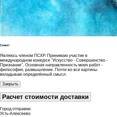
Сюжет
Являюсь членом ПСХР. Принимаю участие в
международном конкурсе "Искусство - Совершенство -
Признание". Основная направленность моих работ -
философия, размышление. Почти во все картины
вкладываю определённый смысл.
Закрыть
Расчет стоимости доставки
Город отправки:
Усть-Алексеево