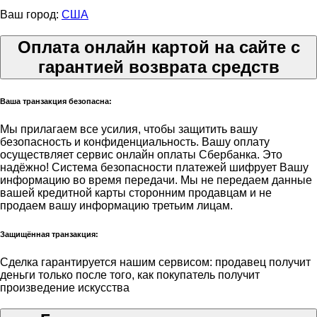
Ваш город:
США
Оплата онлайн картой на сайте с
гарантией возврата средств
Ваша транзакция безопасна:
Мы прилагаем все усилия, чтобы защитить вашу
безопасность и конфиденциальность. Вашу оплату
осуществляет сервис онлайн оплаты Сбербанка. Это
надёжно! Система безопасности платежей шифрует Вашу
информацию во время передачи. Мы не передаем данные
вашей кредитной карты сторонним продавцам и не
продаем вашу информацию третьим лицам.
Защищённая транзакция:
Сделка гарантируется нашим сервисом: продавец получит
деньги только после того, как покупатель получит
произведение искусства