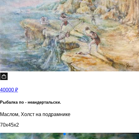
40000 ₽
Рыбалка по - неандертальски.
Маслом, Холст на подрамнике
70x45x2