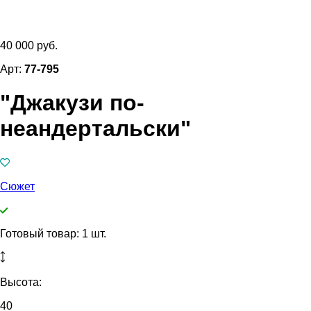
40 000 руб.
Арт:
77-795
"Джакузи по-
неандертальски"
Сюжет
Готовый товар: 1 шт.
Высота:
40