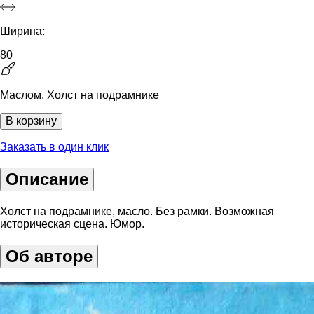
Ширина:
80
Маслом, Холст на подрамнике
В корзину
Заказать в один клик
Описание
Холст на подрамнике, масло. Без рамки. Возможная
историческая сцена. Юмор.
Об авторе