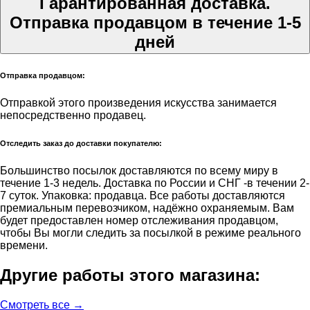
Гарантированная доставка.
Отправка продавцом в течение 1-5
дней
Отправка продавцом:
Отправкой этого произведения искусства занимается
непосредственно продавец.
Отследить заказ до доставки покупателю:
Большинство посылок доставляются по всему миру в
течение 1-3 недель. Доставка по России и СНГ -в течении 2-
7 суток. Упаковка: продавца. Все работы доставляются
премиальным перевозчиком, надёжно охраняемым. Вам
будет предоставлен номер отслеживания продавцом,
чтобы Вы могли следить за посылкой в режиме реального
времени.
Другие работы этого магазина:
Смотреть все →