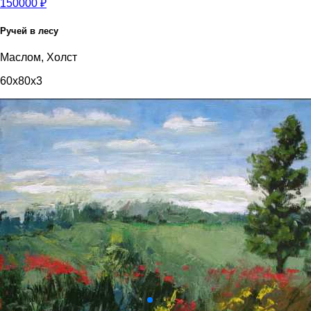
150000 ₽
Ручей в лесу
Маслом, Холст
60x80x3