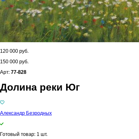
120 000 руб.
150 000 руб.
Арт:
77-828
Долина реки Юг
Александр Безродных
Готовый товар: 1 шт.