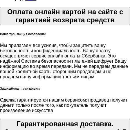
Оплата онлайн картой на сайте с
гарантией возврата средств
Ваша транзакция безопасна:
Мы прилагаем все усилия, чтобы защитить вашу
безопасность и конфиденциальность. Вашу оплату
осуществляет сервис онлайн оплаты Сбербанка. Это
надёжно! Система безопасности платежей шифрует Вашу
информацию во время передачи. Мы не передаем данные
вашей кредитной карты сторонним продавцам и не
продаем вашу информацию третьим лицам.
Защищённая транзакция:
Сделка гарантируется нашим сервисом: продавец получит
деньги только после того, как покупатель получит
произведение искусства
Гарантированная доставка.