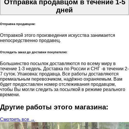
Отправка продавцом в течение 1-5
дней
Отправка продавцом:
Отправкой этого произведения искусства занимается
непосредственно продавец.
Отследить заказ до доставки покупателю:
Большинство посылок доставляются по всему миру в
течение 1-3 недель. Доставка по России и СНГ -в течении 2-
7 суток. Упаковка: продавца. Все работы доставляются
премиальным перевозчиком, надёжно охраняемым. Вам
будет предоставлен номер отслеживания продавцом,
чтобы Вы могли следить за посылкой в режиме реального
времени.
Другие работы этого магазина:
Смотреть все →