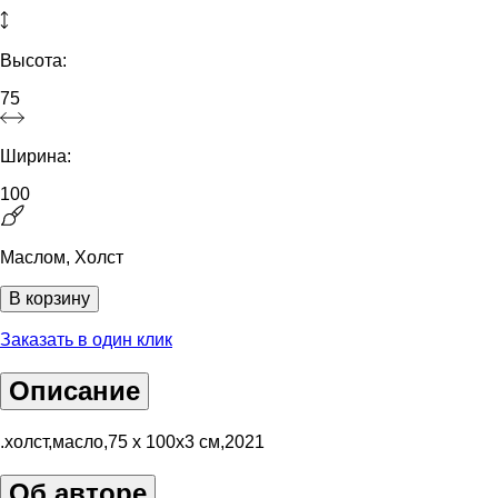
Высота:
75
Ширина:
100
Маслом, Холст
В корзину
Заказать в один клик
Описание
.холст,масло,75 х 100х3 см,2021
Об авторе