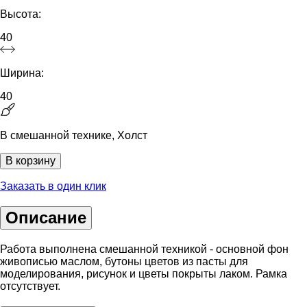
Высота:
40
Ширина:
40
В смешанной технике, Холст
В корзину
Заказать в один клик
Описание
Работа выполнена смешанной техникой - основной фон
живописью маслом, бутоны цветов из пасты для
моделирования, рисунок и цветы покрыты лаком. Рамка
отсутствует.