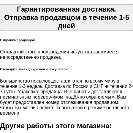
Гарантированная доставка.
Отправка продавцом в течение 1-5
дней
Отправка продавцом:
Отправкой этого произведения искусства занимается
непосредственно продавец.
Отследить заказ до доставки покупателю:
Большинство посылок доставляются по всему миру в
течение 1-3 недель. Доставка по России и СНГ -в течении 2-
7 суток. Упаковка: продавца. Все работы доставляются
премиальным перевозчиком, надёжно охраняемым. Вам
будет предоставлен номер отслеживания продавцом,
чтобы Вы могли следить за посылкой в режиме реального
времени.
Другие работы этого магазина: