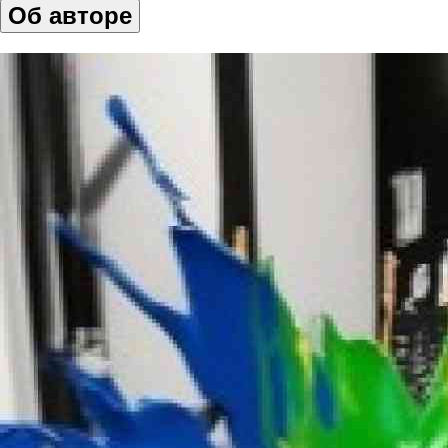
Об авторе