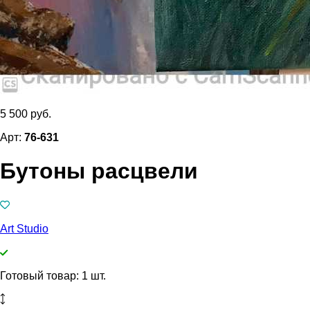
5 500 руб.
Арт:
76-631
Бутоны расцвели
Art Studio
Готовый товар: 1 шт.