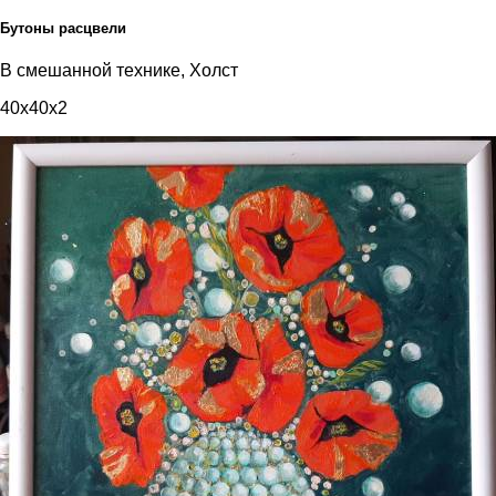
Бутоны расцвели
В смешанной технике, Холст
40x40x2