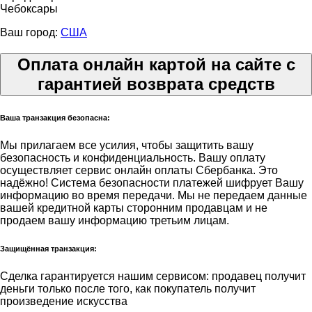
Чебоксары
Ваш город:
США
Оплата онлайн картой на сайте с
гарантией возврата средств
Ваша транзакция безопасна:
Мы прилагаем все усилия, чтобы защитить вашу
безопасность и конфиденциальность. Вашу оплату
осуществляет сервис онлайн оплаты Сбербанка. Это
надёжно! Система безопасности платежей шифрует Вашу
информацию во время передачи. Мы не передаем данные
вашей кредитной карты сторонним продавцам и не
продаем вашу информацию третьим лицам.
Защищённая транзакция:
Сделка гарантируется нашим сервисом: продавец получит
деньги только после того, как покупатель получит
произведение искусства