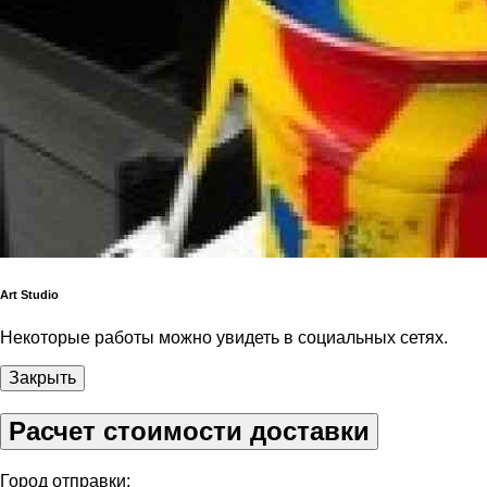
Art Studio
Некоторые работы можно увидеть в социальных сетях.
Закрыть
Расчет стоимости доставки
Город отправки: