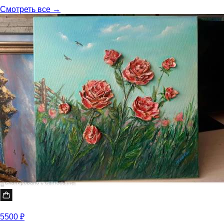
Смотреть все →
5500 ₽