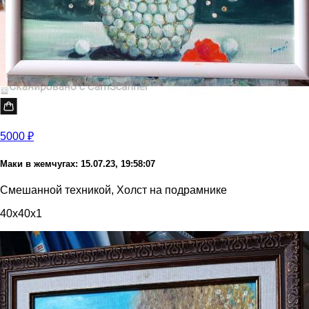
5000 ₽
Маки в жемчугах: 15.07.23, 19:58:07
Смешанной техникой, Холст на подрамнике
40x40x1