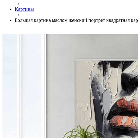
/
Картины
/
Большая картина маслом женский портрет квадратная кар