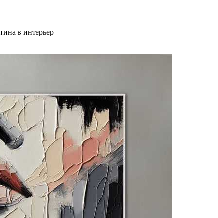
тина в интерьер