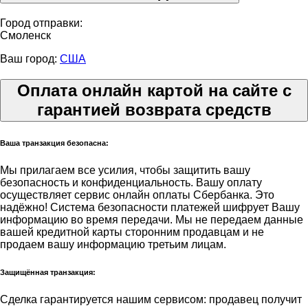
Город отправки:
Смоленск
Ваш город:
США
Оплата онлайн картой на сайте с
гарантией возврата средств
Ваша транзакция безопасна:
Мы прилагаем все усилия, чтобы защитить вашу
безопасность и конфиденциальность. Вашу оплату
осуществляет сервис онлайн оплаты Сбербанка. Это
надёжно! Система безопасности платежей шифрует Вашу
информацию во время передачи. Мы не передаем данные
вашей кредитной карты сторонним продавцам и не
продаем вашу информацию третьим лицам.
Защищённая транзакция:
Сделка гарантируется нашим сервисом: продавец получит