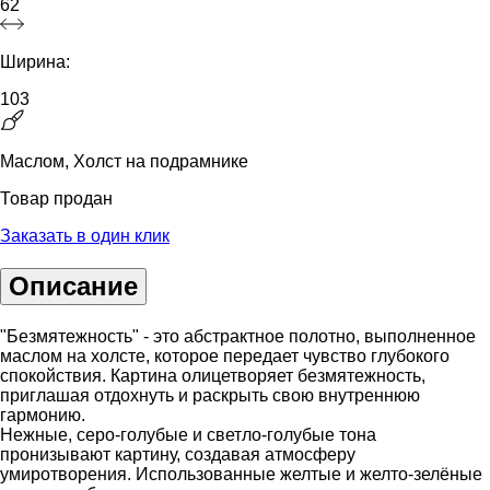
62
Ширина:
103
Маслом, Холст на подрамнике
Товар продан
Заказать в один клик
Описание
"Безмятежность" - это абстрактное полотно, выполненное
маслом на холсте, которое передает чувство глубокого
спокойствия. Картина олицетворяет безмятежность,
приглашая отдохнуть и раскрыть свою внутреннюю
гармонию.
Нежные, серо-голубые и светло-голубые тона
пронизывают картину, создавая атмосферу
умиротворения. Использованные желтые и желто-зелёные