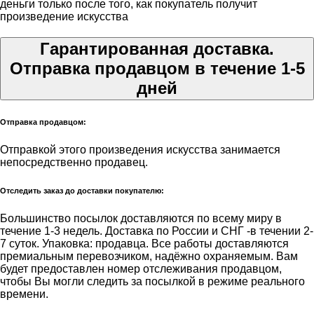
деньги только после того, как покупатель получит
произведение искусства
Гарантированная доставка.
Отправка продавцом в течение 1-5
дней
Отправка продавцом:
Отправкой этого произведения искусства занимается
непосредственно продавец.
Отследить заказ до доставки покупателю:
Большинство посылок доставляются по всему миру в
течение 1-3 недель. Доставка по России и СНГ -в течении 2-
7 суток. Упаковка: продавца. Все работы доставляются
премиальным перевозчиком, надёжно охраняемым. Вам
будет предоставлен номер отслеживания продавцом,
чтобы Вы могли следить за посылкой в режиме реального
времени.