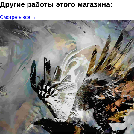
Другие работы этого магазина:
Смотреть все →